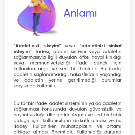
Anlamı
"Adaletinizi s.keyim"
veya
"adaletinizi sinkaf
edeyim"
ifadesi, adalet sistemi veya adaletin
sağlanmasıyla ilgili duyulan öfke, hayal kırıklığı
veya memnuniyetsizliği ifade etmek için
kullanılan argo ve sert bir tabirdir. Bu ifade,
adaletin sağlanamadığı, haksızlıkların yaşandığı
ve adaletin yerine getirilmediği durumlar
karşısında kullanılır.
Bu tür bir ifade, adalet sisteminin ya da adaletin
sağlanması konusunda duyulan güvensizlik ve
hoşnutsuzluğu dile getirir. Argolu ve sert bir tabir
olduğu için, kullanıcıların dikkatli olması ve bu
ifadeyi kullanırken muhataplarını ve ortamı
dikkate alması önemlidir. Kullanıldığı duruma