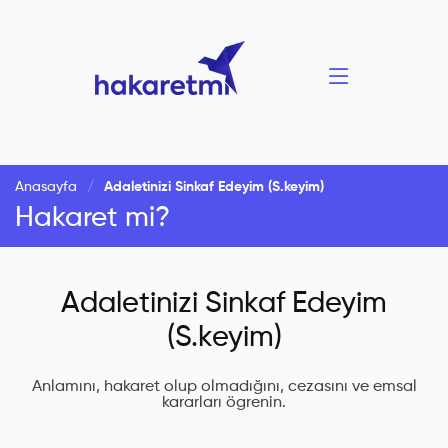
Anasayfa
Adaletinizi Sinkaf Edeyim (S.keyim)
Hakaret mi?
Adaletinizi Sinkaf Edeyim
(S.keyim)
Anlamını, hakaret olup olmadığını, cezasını ve emsal
kararları ögrenin.