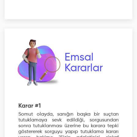
Emsal
Kararlar
Karar #1
Somut olayda, sanığın başka bir suçtan
tutuklamaya sevk edildiği, sorgusundan
sonra tutuklanması üzerine bu karara tepki
göstererek sorguyu yapıp tutuklama kararı