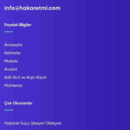
info@hakaretmi.com
Faydalı Bilgiler
Anasayfa
Kelimeler
Makale
Avukat
Adli Sicil ve Arşiv Kaydı
Mahkeme
Çok Okunanlar
Hakaret Suçu Şikayet Dilekçesi