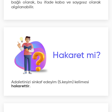
bağlı olarak, bu ifade kaba ve saygısız olarak
algılanabilir.
Hakaret mi?
Adaletinizi sinkaf edeyim (S.keyim) kelimesi
hakarettir
.