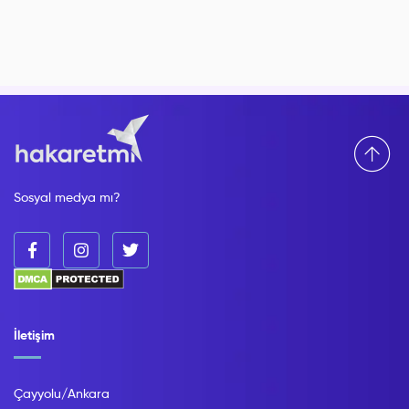
Sosyal medya mı?
İletişim
Çayyolu/Ankara