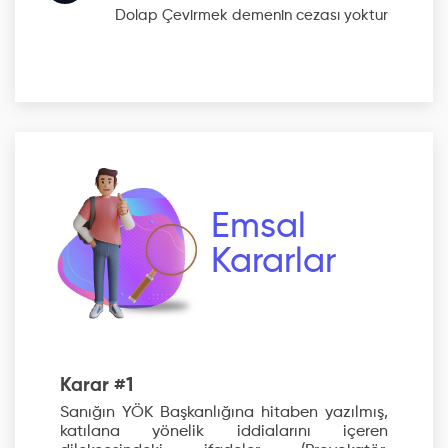
Dolap Çevirmek
demenin cezası yoktur
Emsal
Kararlar
Karar #1
Sanığın YÖK Başkanlığına hitaben yazılmış,
katılana yönelik iddialarını içeren