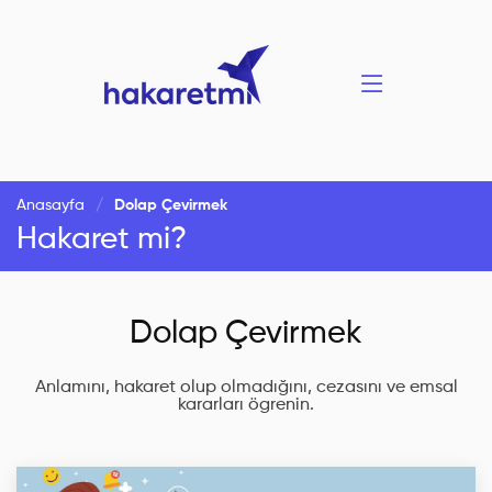
Anasayfa
Dolap Çevirmek
Hakaret mi?
Dolap Çevirmek
Anlamını, hakaret olup olmadığını, cezasını ve emsal
kararları ögrenin.