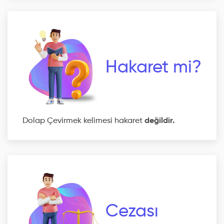
Hakaret mi?
Dolap Çevirmek kelimesi hakaret
değildir.
Cezası