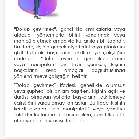
"Dolap çevirmek"
, genellikle entrikalarla veya
aldatıcı yöntemlerle birini kandırmak veya
manipüle etmek amacıyla kullanılan bir tabirdir.
Bu ifade, kişinin gerçek niyetlerini veya planlarını
gizli tutarak başkalarını etkilemeye çalıştığını
ifade eder. "Dolap çevirmek", genellikle aldatıcı
veya manipülatif bir tavır içerirken, kişinin
başkalarını kendi amaçları doğrultusunda
yönlendirmeye çalıştığını belirtir.
"Dolap çevirmek" ifadesi, genellikle olumsuz
veya şüpheci bir anlam taşırken, kişinin açık ve
dürüst olmayan yollarla başkalarını etkilemeye
çalıştığını vurgulamayı amaçlar. Bu ifade, kişinin
kendi çıkarları için manipülatif veya yanıltıcı
taktikler kullanmasını tanımlarken, genellikle etik
olmayan bir davranışı ifade eder.