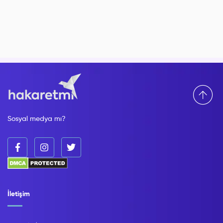
Sosyal medya mı?
İletişim