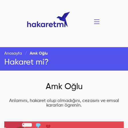
Anasayfa
Amk Oğlu
Hakaret mi?
Amk Oğlu
Anlamını, hakaret olup olmadığını, cezasını ve emsal
kararları ögrenin.