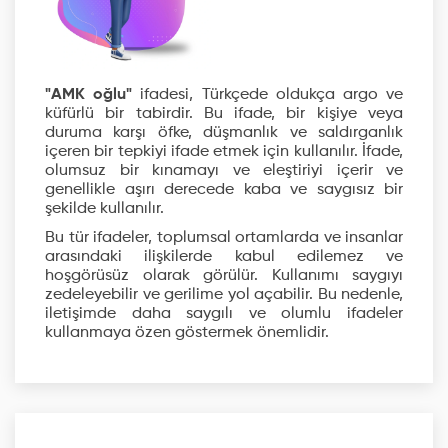
"AMK oğlu"
ifadesi, Türkçede oldukça argo ve
küfürlü bir tabirdir. Bu ifade, bir kişiye veya
duruma karşı öfke, düşmanlık ve saldırganlık
içeren bir tepkiyi ifade etmek için kullanılır. İfade,
olumsuz bir kınamayı ve eleştiriyi içerir ve
genellikle aşırı derecede kaba ve saygısız bir
şekilde kullanılır.
Bu tür ifadeler, toplumsal ortamlarda ve insanlar
arasındaki ilişkilerde kabul edilemez ve
hoşgörüsüz olarak görülür. Kullanımı saygıyı
zedeleyebilir ve gerilime yol açabilir. Bu nedenle,
iletişimde daha saygılı ve olumlu ifadeler
kullanmaya özen göstermek önemlidir.