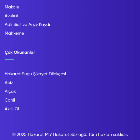
Makale
Avukat
Adli Sicil ve Arşiv Kaydı
Mahkeme
Çok Okunanlar
Hakaret Suçu Şikayet Dilekçesi
Aciz
Alçak
Cahil
Akıllı Ol
© 2025 Hakaret Mi? Hakaret Sözlüğü. Tüm hakları saklıdır.