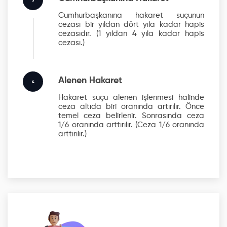
3
Cumhurbaşkanına hakaret suçunun
cezası bir yıldan dört yıla kadar hapis
cezasıdır.
(1 yıldan 4 yıla kadar hapis
cezası.)
Alenen Hakaret
4
Hakaret suçu alenen işlenmesi halinde
ceza altıda biri oranında artırılır. Önce
temel ceza belirlenir. Sonrasında ceza
1/6 oranında arttırılır.
(Ceza 1/6 oranında
arttırılır.)