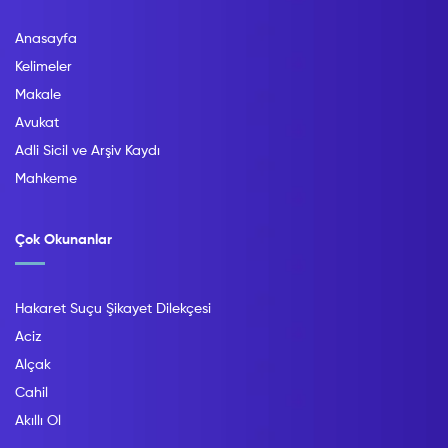
Anasayfa
Kelimeler
Makale
Avukat
Adli Sicil ve Arşiv Kaydı
Mahkeme
Çok Okunanlar
Hakaret Suçu Şikayet Dilekçesi
Aciz
Alçak
Cahil
Akıllı Ol