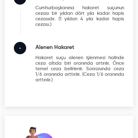
Cumhurbaşkanına hakaret suçunun
cezası bir yıldan dört yıla kadar hapis
cezasıdır.
(1 yıldan 4 yıla kadar hapis
cezası.)
Alenen Hakaret
4
Hakaret suçu alenen işlenmesi halinde
ceza altıda biri oranında artırılır. Önce
temel ceza belirlenir. Sonrasında ceza
1/6 oranında arttırılır.
(Ceza 1/6 oranında
arttırılır.)