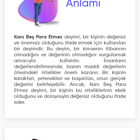
Anlamı
Kanı Beş Para Etmez
deyimi, bir kişinin değersiz
ve önemsiz olduğunu ifade etmek için kullanılan
bir deyimdir. Bu deyim, bir kimsenin itibarının
olmadığını ve değerinin olmadığını vurgulamak
amacıyla kullanılır. İnsanların
değerlendirilmesinde, bazen maddi değerlerin
ötesindeki nitelikler önem kazanır. Bir kişinin
karakteri, yetenekleri ve başarıları, onun gerçek
değerini belirleyebilir. Ancak, Kanı Beş Para
Etmez deyimi, bir kişinin bu niteliklerinin eksik
olduğunu ve dolayısıyla değersiz olduğunu ifade
eder.