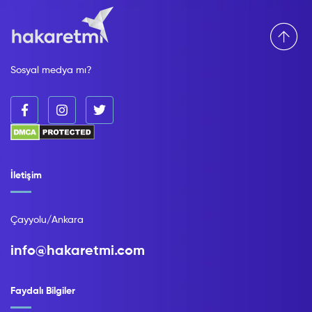
Sosyal medya mı?
İletişim
Çayyolu/Ankara
info@hakaretmi.com
Faydalı Bilgiler