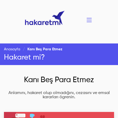
Anasayfa
Kanı Beş Para Etmez
Hakaret mi?
Kanı Beş Para Etmez
Anlamını, hakaret olup olmadığını, cezasını ve emsal
kararları ögrenin.