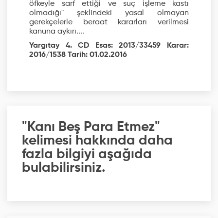
öfkeyle sarf ettiği ve suç işleme kastı
olmadığı" şeklindeki yasal olmayan
gerekçelerle beraat kararları verilmesi
kanuna aykırı....
Yargıtay 4. CD Esas: 2013/33459 Karar:
2016/1538 Tarih: 01.02.2016
"Kanı Beş Para Etmez"
kelimesi hakkında daha
fazla bilgiyi aşağıda
bulabilirsiniz.