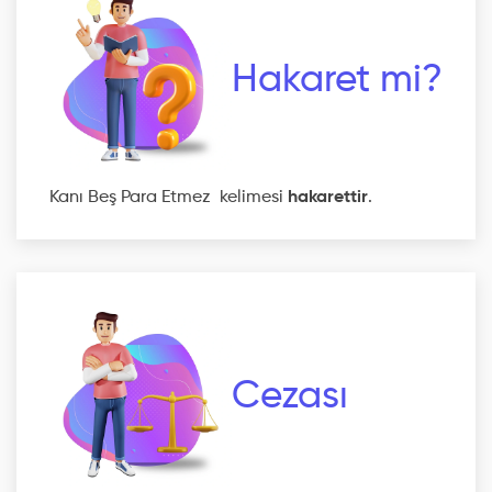
Hakaret mi?
Kanı Beş Para Etmez kelimesi
hakarettir
.
Cezası