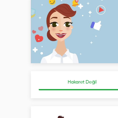
Hakaret Değil