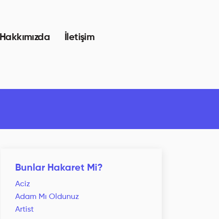
Hakkımızda
İletişim
Bunlar Hakaret Mi?
Aciz
Adam Mı Oldunuz
Artist