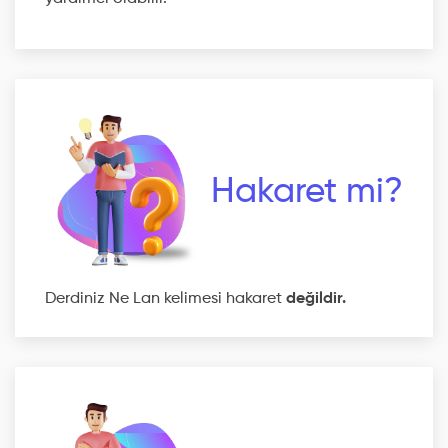
Hakaret mi?
Derdiniz Ne Lan kelimesi hakaret
değildir.