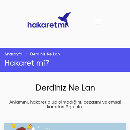
Anasayfa
Derdiniz Ne Lan
Hakaret mi?
Derdiniz Ne Lan
Anlamını, hakaret olup olmadığını, cezasını ve emsal
kararları ögrenin.