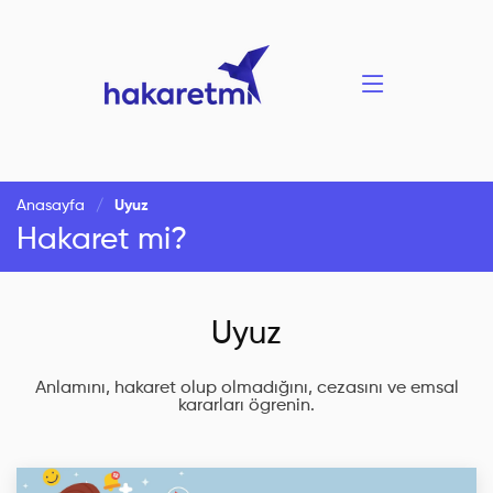
Anasayfa
Uyuz
Hakaret mi?
Uyuz
Anlamını, hakaret olup olmadığını, cezasını ve emsal
kararları ögrenin.