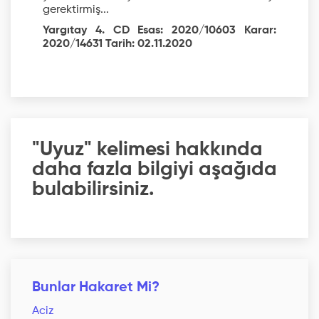
gerektirmiş...
Yargıtay 4. CD Esas: 2020/10603 Karar:
2020/14631 Tarih: 02.11.2020
"Uyuz" kelimesi hakkında
daha fazla bilgiyi aşağıda
bulabilirsiniz.
Bunlar Hakaret Mi?
Aciz