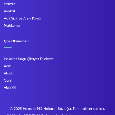
Makale
Avukat
Adli Sicil ve Arşiv Kaydı
Mahkeme
Çok Okunanlar
Hakaret Suçu Şikayet Dilekçesi
Aciz
Alçak
Cahil
Akıllı Ol
© 2025 Hakaret Mi? Hakaret Sözlüğü. Tüm hakları saklıdır.