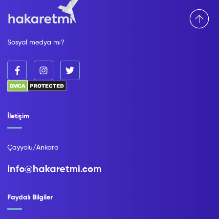
Sosyal medya mı?
İletişim
Çayyolu/Ankara
info@hakaretmi.com
Faydalı Bilgiler