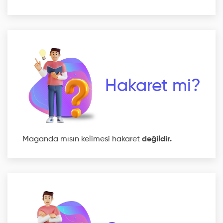
Hakaret mi?
Maganda mısın kelimesi hakaret
değildir.