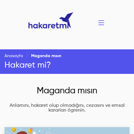
Anasayfa
Maganda mısın
Hakaret mi?
Maganda mısın
Anlamını, hakaret olup olmadığını, cezasını ve emsal
kararları ögrenin.