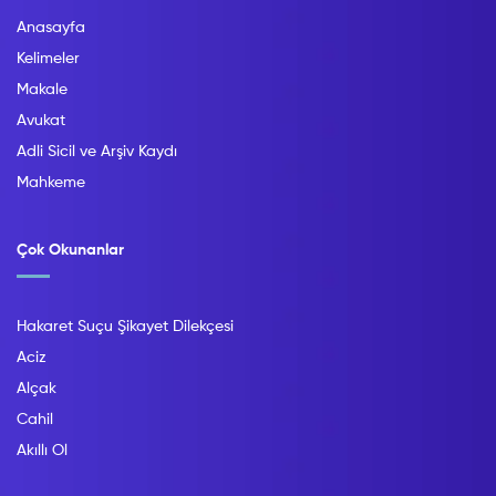
Anasayfa
Kelimeler
Makale
Avukat
Adli Sicil ve Arşiv Kaydı
Mahkeme
Çok Okunanlar
Hakaret Suçu Şikayet Dilekçesi
Aciz
Alçak
Cahil
Akıllı Ol