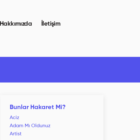
Hakkımızda
İletişim
Bunlar Hakaret Mi?
Aciz
Adam Mı Oldunuz
Artist