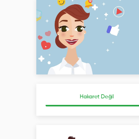
Hakaret Değil