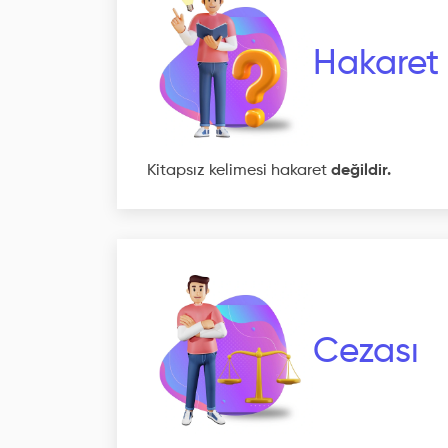
Hakaret
Kitapsız kelimesi hakaret
değildir.
Cezası