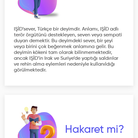
IŞİD’sever, Türkçe bir deyimdir. Anlamı, IŞİD adlı
terör örgütünü destekleyen, seven veya sempati
duyan demektir. Bu deyimdeki sever, bir şeyi
veya birini çok beğenmek anlamına gelir. Bu
deyimin kökeni tam olarak bilinmemektedir,
ancak IŞİD’in Irak ve Suriye’de yaptığı saldırılar
ve rehin alma eylemleri nedeniyle kullanıldığı
görülmektedir.
Hakaret mi?