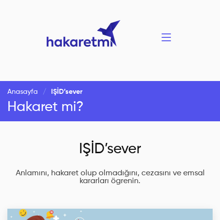
Anasayfa
IŞİD’sever
Hakaret mi?
IŞİD’sever
Anlamını, hakaret olup olmadığını, cezasını ve emsal
kararları ögrenin.