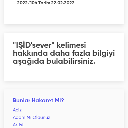
2022/106 Tarih: 22.02.2022
"IŞİD'sever" kelimesi
hakkında daha fazla bilgiyi
aşağıda bulabilirsiniz.
Bunlar Hakaret Mi?
Aciz
Adam Mı Oldunuz
Artist