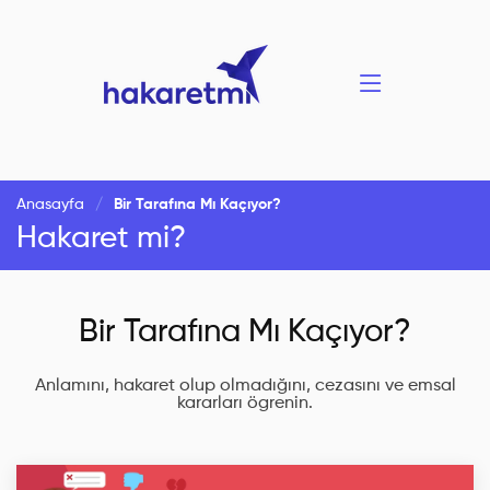
Anasayfa
Bir Tarafına Mı Kaçıyor?
Hakaret mi?
Bir Tarafına Mı Kaçıyor?
Anlamını, hakaret olup olmadığını, cezasını ve emsal
kararları ögrenin.