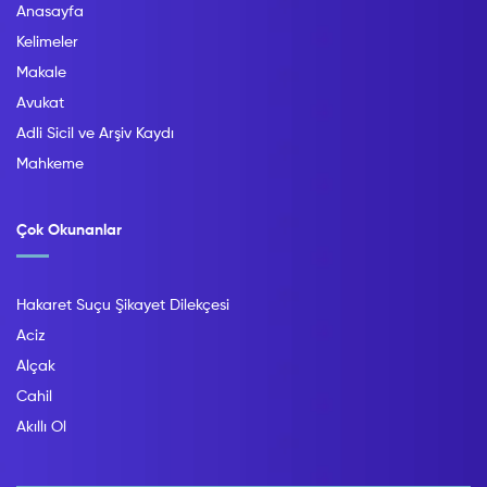
Anasayfa
Kelimeler
Makale
Avukat
Adli Sicil ve Arşiv Kaydı
Mahkeme
Çok Okunanlar
Hakaret Suçu Şikayet Dilekçesi
Aciz
Alçak
Cahil
Akıllı Ol