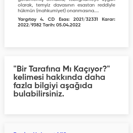
olarak, temyiz davasının esastan reddiyle
hükmün (mahkumiyet) onanmasına....
Yargıtay 4. CD Esas: 2021/32331 Karar:
2022/9382 Tarih: 05.04.2022
"Bir Tarafına Mı Kaçıyor?"
kelimesi hakkında daha
fazla bilgiyi aşağıda
bulabilirsiniz.