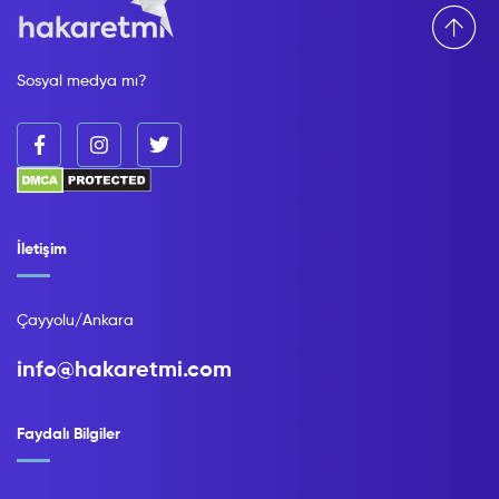
Sosyal medya mı?
İletişim
Çayyolu/Ankara
info@hakaretmi.com
Faydalı Bilgiler