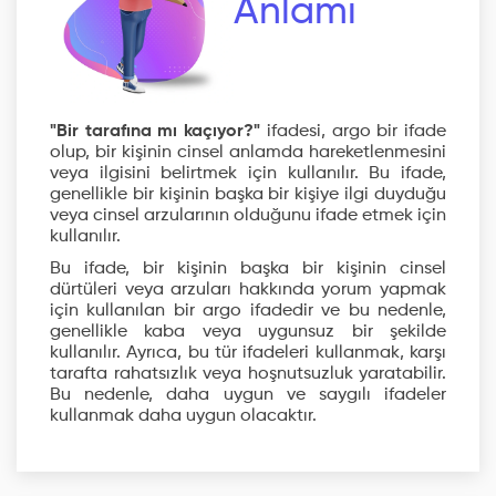
Anlamı
"Bir tarafına mı kaçıyor?"
ifadesi, argo bir ifade
olup, bir kişinin cinsel anlamda hareketlenmesini
veya ilgisini belirtmek için kullanılır. Bu ifade,
genellikle bir kişinin başka bir kişiye ilgi duyduğu
veya cinsel arzularının olduğunu ifade etmek için
kullanılır.
Bu ifade, bir kişinin başka bir kişinin cinsel
dürtüleri veya arzuları hakkında yorum yapmak
için kullanılan bir argo ifadedir ve bu nedenle,
genellikle kaba veya uygunsuz bir şekilde
kullanılır. Ayrıca, bu tür ifadeleri kullanmak, karşı
tarafta rahatsızlık veya hoşnutsuzluk yaratabilir.
Bu nedenle, daha uygun ve saygılı ifadeler
kullanmak daha uygun olacaktır.