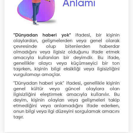
Anlamı
"Dünyadan haberi yok"
ifadesi, bir kişinin
olaylardan, gelişmelerden veya genel olarak
çevresinde olup bitenlerden haberdar
olmadığını veya ilgisiz olduğunu ifade etmek
amacıyla kullanılan bir deyimdir. Bu ifade,
genellikle alaycı veya küçümseyici bir ton
taşırken, kişinin bilgi eksikliği veya ilgisizliğini
vurgulamayı amaçlar.
"Dünyadan haberi yok" ifadesi, genellikle kişinin
genel kültür veya güncel olaylara olan
ilgisizliğini eleştirmek amacıyla kullanılır. Bu
deyim, kişinin olayları veya gelişmeleri takip
etmediğini veya anlamadığını ifade ederken,
onun bilgi veya ilgi düzeyini sorgulamak amacını
taşır.