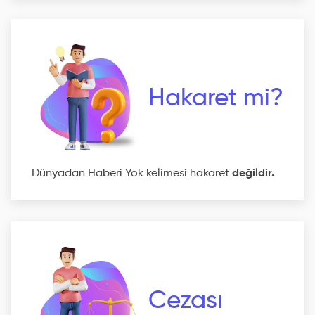
Hakaret mi?
Dünyadan Haberi Yok kelimesi hakaret
değildir.
Cezası