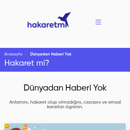
Anasayfa
Dünyadan Haberi Yok
Hakaret mi?
Dünyadan Haberi Yok
Anlamını, hakaret olup olmadığını, cezasını ve emsal
kararları ögrenin.