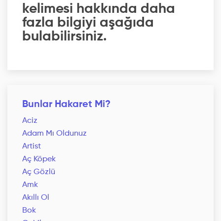
kelimesi hakkında daha
fazla bilgiyi aşağıda
bulabilirsiniz.
Bunlar Hakaret Mi?
Aciz
Adam Mı Oldunuz
Artist
Aç Köpek
Aç Gözlü
Amk
Akıllı Ol
Bok