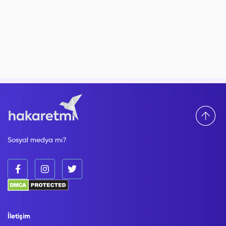
Sosyal medya mı?
İletişim