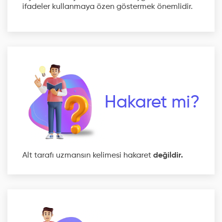
ifadeler kullanmaya özen göstermek önemlidir.
Hakaret mi?
Alt tarafı uzmansın kelimesi hakaret
değildir.