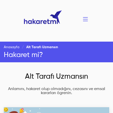
Anasayfa
Alt Tarafı Uzmansın
Hakaret mi?
Alt Tarafı Uzmansın
Anlamını, hakaret olup olmadığını, cezasını ve emsal
kararları ögrenin.