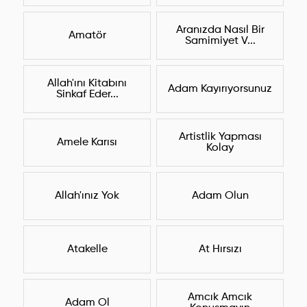
Aranızda Nasıl Bir
Amatör
Samimiyet V...
Allah'ını Kitabını
Adam Kayırıyorsunuz
Sinkaf Eder...
Artistlik Yapması
Amele Karısı
Kolay
Allah'ınız Yok
Adam Olun
Atakelle
At Hırsızı
Amcık Amcık
Adam Ol