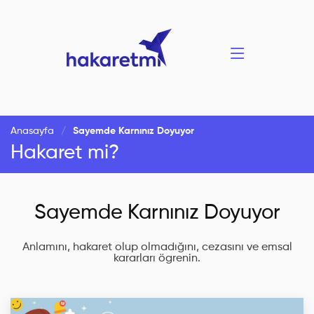
Anasayfa
Sayemde Karnınız Doyuyor
Hakaret mi?
Sayemde Karnınız Doyuyor
Anlamını, hakaret olup olmadığını, cezasını ve emsal
kararları ögrenin.