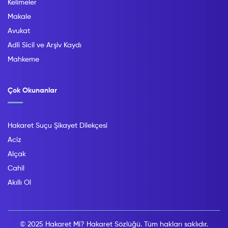
Kelimeler
Makale
Avukat
Adli Sicil ve Arşiv Kaydı
Mahkeme
Çok Okunanlar
Hakaret Suçu Şikayet Dilekçesi
Aciz
Alçak
Cahil
Akıllı Ol
© 2025 Hakaret Mi? Hakaret Sözlüğü. Tüm hakları saklıdır.