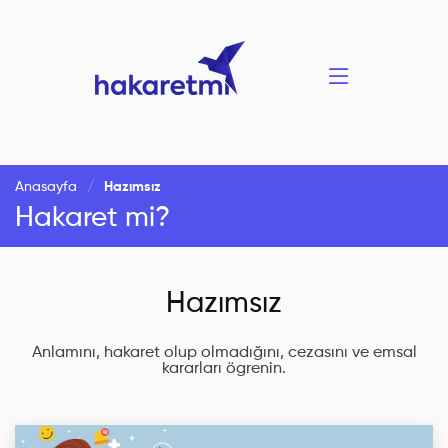
Anasayfa
Hazımsız
Hakaret mi?
Hazımsız
Anlamını, hakaret olup olmadığını, cezasını ve emsal
kararları ögrenin.