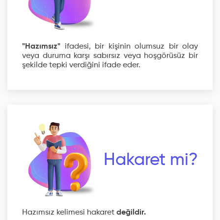
"Hazımsız"
ifadesi, bir kişinin olumsuz bir olay
veya duruma karşı sabırsız veya hoşgörüsüz bir
şekilde tepki verdiğini ifade eder.
Hakaret mi?
Hazımsız kelimesi hakaret
değildir.