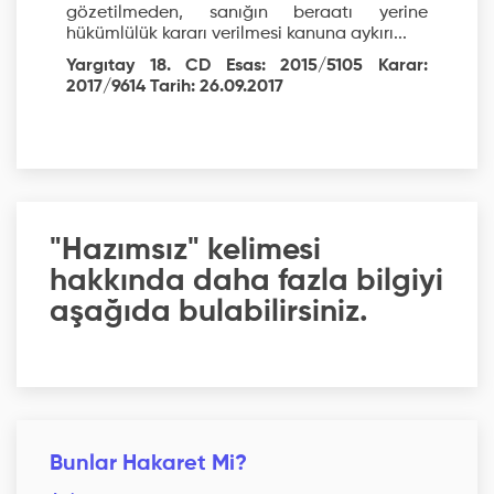
gözetilmeden, sanığın beraatı yerine
hükümlülük kararı verilmesi kanuna aykırı...
Yargıtay 18. CD Esas: 2015/5105 Karar:
2017/9614 Tarih: 26.09.2017
"Hazımsız" kelimesi
hakkında daha fazla bilgiyi
aşağıda bulabilirsiniz.
Bunlar Hakaret Mi?