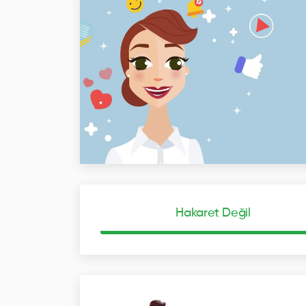
Hakaret Değil