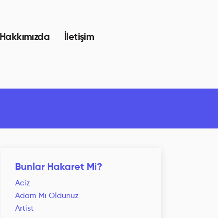
Hakkımızda
İletişim
Bunlar Hakaret Mi?
Aciz
Adam Mı Oldunuz
Artist