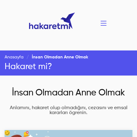
Anasayfa
İnsan Olmadan Anne Olmak
Hakaret mi?
İnsan Olmadan Anne Olmak
Anlamını, hakaret olup olmadığını, cezasını ve emsal
kararları ögrenin.