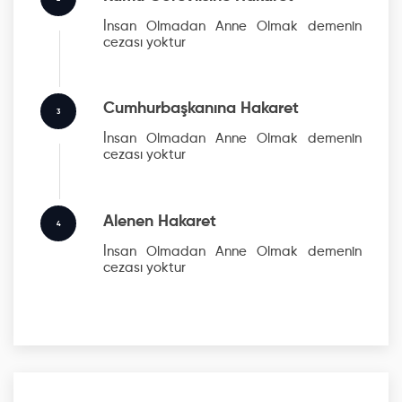
İnsan Olmadan Anne Olmak
demenin
cezası yoktur
Cumhurbaşkanına Hakaret
3
İnsan Olmadan Anne Olmak
demenin
cezası yoktur
Alenen Hakaret
4
İnsan Olmadan Anne Olmak
demenin
cezası yoktur