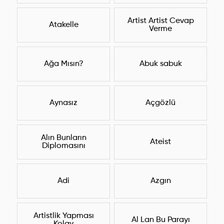
Artist Artist Cevap
Atakelle
Verme
Ağa Mısın?
Abuk sabuk
Aynasız
Açgözlü
Alın Bunların
Ateist
Diplomasını
Adi
Azgın
Artistlik Yapması
Al Lan Bu Parayı