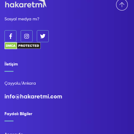
Sosyal medya mı?
İletişim
Çayyolu/Ankara
info@hakaretmi.com
Faydalı Bilgiler