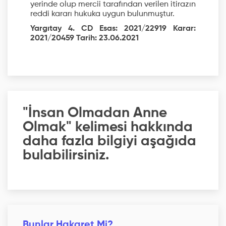
yerinde olup mercii tarafından verilen itirazın
reddi kararı hukuka uygun bulunmuştur.
Yargıtay 4. CD Esas: 2021/22919 Karar:
2021/20459 Tarih: 23.06.2021
"İnsan Olmadan Anne
Olmak" kelimesi hakkında
daha fazla bilgiyi aşağıda
bulabilirsiniz.
Bunlar Hakaret Mi?