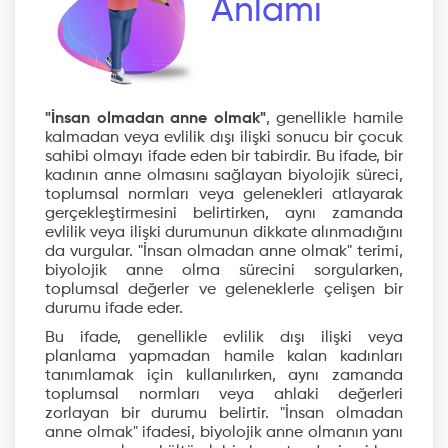
Anlamı
"İnsan olmadan anne olmak"
, genellikle hamile
kalmadan veya evlilik dışı ilişki sonucu bir çocuk
sahibi olmayı ifade eden bir tabirdir. Bu ifade, bir
kadının anne olmasını sağlayan biyolojik süreci,
toplumsal normları veya gelenekleri atlayarak
gerçekleştirmesini belirtirken, aynı zamanda
evlilik veya ilişki durumunun dikkate alınmadığını
da vurgular. "İnsan olmadan anne olmak" terimi,
biyolojik anne olma sürecini sorgularken,
toplumsal değerler ve geleneklerle çelişen bir
durumu ifade eder.
Bu ifade, genellikle evlilik dışı ilişki veya
planlama yapmadan hamile kalan kadınları
tanımlamak için kullanılırken, aynı zamanda
toplumsal normları veya ahlaki değerleri
zorlayan bir durumu belirtir. "İnsan olmadan
anne olmak" ifadesi, biyolojik anne olmanın yanı