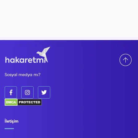
Sosyal medya mı?
İletişim