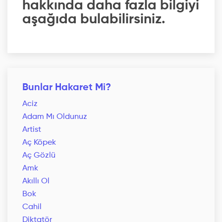
hakkında daha fazla bilgiyi
aşağıda bulabilirsiniz.
Bunlar Hakaret Mi?
Aciz
Adam Mı Oldunuz
Artist
Aç Köpek
Aç Gözlü
Amk
Akıllı Ol
Bok
Cahil
Diktatör