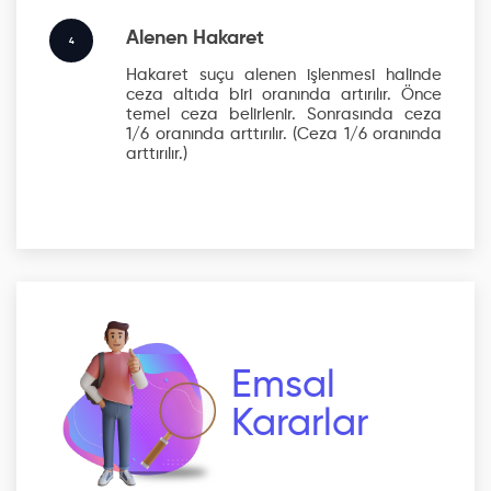
Alenen Hakaret
4
Hakaret suçu alenen işlenmesi halinde
ceza altıda biri oranında artırılır. Önce
temel ceza belirlenir. Sonrasında ceza
1/6 oranında arttırılır.
(Ceza 1/6 oranında
arttırılır.)
Emsal
Kararlar