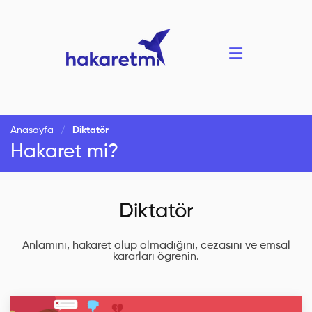
Anasayfa
Diktatör
Hakaret mi?
Diktatör
Anlamını, hakaret olup olmadığını, cezasını ve emsal
kararları ögrenin.