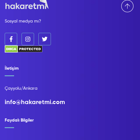
Sosyal medya mı?
İletişim
Çayyolu/Ankara
info@hakaretmi.com
Faydalı Bilgiler