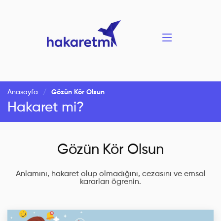
Anasayfa
Gözün Kör Olsun
Hakaret mi?
Gözün Kör Olsun
Anlamını, hakaret olup olmadığını, cezasını ve emsal
kararları ögrenin.