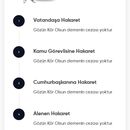
Vatandaşa Hakaret
1
Gözün Kör Olsun
demenin cezası yoktur
Kamu Görevlisine Hakaret
2
Gözün Kör Olsun
demenin cezası yoktur
Cumhurbaşkanına Hakaret
3
Gözün Kör Olsun
demenin cezası yoktur
Alenen Hakaret
4
Gözün Kör Olsun
demenin cezası yoktur