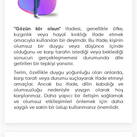
"Gözün kör olsun"
ifadesi, genellikle öfke,
kızgınlık veya hayal kırıklığı ifade etmek
amacıyla kullanılan bir deyimdir. Bu ifade, kişinin
olumsuz bir duygu veya düşünce içinde
olduğunu ve karşı tarafın istediği veya beklediği
sonucun gerçekleşmemesi durumunda dile
getirilen bir tepkiyi yansıtır.
Terim, özellikle duygu yoğunluğu olan anlarda,
karşı tarafı veya durumu suçlayarak ifade etmeyi
amaçlar. Ancak bu ifade, dilin kabalığı ve
olumsuzluğu nedeniyle yaygın olarak hoş
karşılanmaz. Daha yapıcı bir iletişim sağlamak
ve olumsuz etkileşimleri önlemek için daha
saygılı ve sakin bir üslup kullanmanız önemlidir.