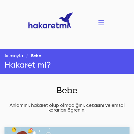
Anasayfa
Bebe
Hakaret mi?
Bebe
Anlamını, hakaret olup olmadığını, cezasını ve emsal
kararları ögrenin.