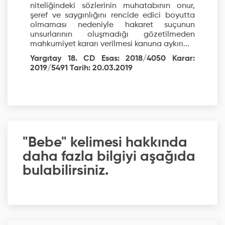
niteliğindeki sözlerinin muhatabının onur,
şeref ve saygınlığını rencide edici boyutta
olmaması nedeniyle hakaret suçunun
unsurlarının oluşmadığı gözetilmeden
mahkumiyet kararı verilmesi kanuna aykırı...
Yargıtay 18. CD Esas: 2018/4050 Karar:
2019/5491 Tarih: 20.03.2019
"Bebe" kelimesi hakkında
daha fazla bilgiyi aşağıda
bulabilirsiniz.