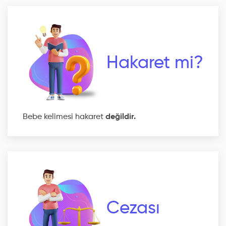
Hakaret mi?
Bebe kelimesi hakaret
değildir.
Cezası