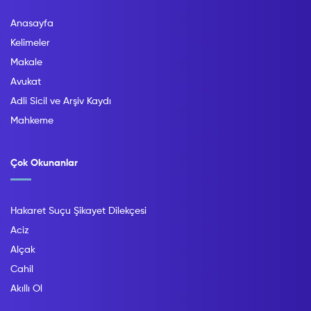
Anasayfa
Kelimeler
Makale
Avukat
Adli Sicil ve Arşiv Kaydı
Mahkeme
Çok Okunanlar
Hakaret Suçu Şikayet Dilekçesi
Aciz
Alçak
Cahil
Akıllı Ol