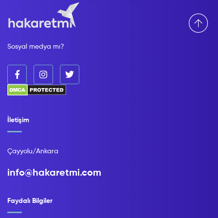
Sosyal medya mı?
İletişim
Çayyolu/Ankara
info@hakaretmi.com
Faydalı Bilgiler