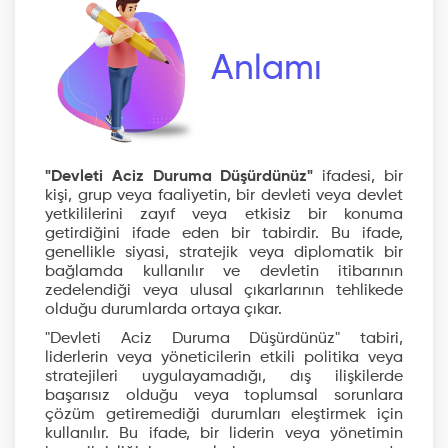
Anlamı
"Devleti Aciz Duruma Düşürdünüz"
ifadesi, bir
kişi, grup veya faaliyetin, bir devleti veya devlet
yetkililerini zayıf veya etkisiz bir konuma
getirdiğini ifade eden bir tabirdir. Bu ifade,
genellikle siyasi, stratejik veya diplomatik bir
bağlamda kullanılır ve devletin itibarının
zedelendiği veya ulusal çıkarlarının tehlikede
olduğu durumlarda ortaya çıkar.
"Devleti Aciz Duruma Düşürdünüz" tabiri,
liderlerin veya yöneticilerin etkili politika veya
stratejileri uygulayamadığı, dış ilişkilerde
başarısız olduğu veya toplumsal sorunlara
çözüm getiremediği durumları eleştirmek için
kullanılır. Bu ifade, bir liderin veya yönetimin