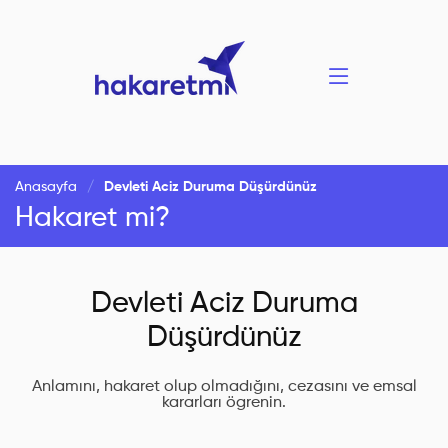
Anasayfa
Devleti Aciz Duruma Düşürdünüz
Hakaret mi?
Devleti Aciz Duruma
Düşürdünüz
Anlamını, hakaret olup olmadığını, cezasını ve emsal
kararları ögrenin.