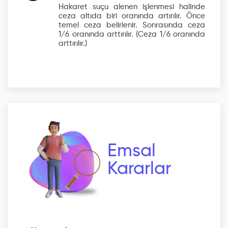
Hakaret suçu alenen işlenmesi halinde
ceza altıda biri oranında artırılır. Önce
temel ceza belirlenir. Sonrasında ceza
1/6 oranında arttırılır.
(Ceza 1/6 oranında
arttırılır.)
Emsal
Kararlar