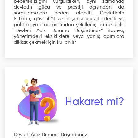
beceriksizliğini vurgularken, aynı zamanda
devletin gücü ve prestiji açısından da
sorgulamalara neden olabilir. Devletlerin
istikrarı, güvenliği ve başarısı ulusal liderlik ve
politika yapımı tarafından şekillenir, bu nedenle
"Devleti Aciz Duruma Düşürdünüz" ifadesi,
yönetimdeki eksikliklere veya yanlış adımlara
dikkat çekmek için kullanılır.
Hakaret mi?
Devleti Aciz Duruma Düşürdünüz