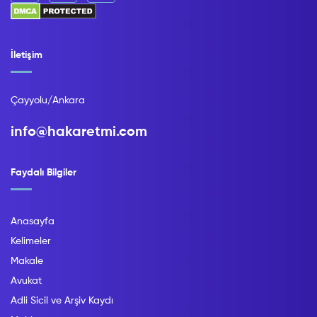
İletişim
Çayyolu/Ankara
info@hakaretmi.com
Faydalı Bilgiler
Anasayfa
Kelimeler
Makale
Avukat
Adli Sicil ve Arşiv Kaydı