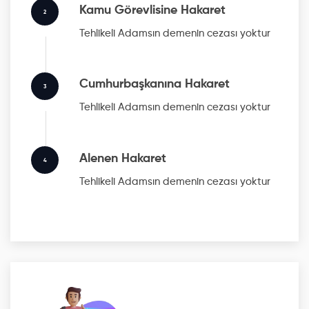
Kamu Görevlisine Hakaret
2
Tehlikeli Adamsın
demenin cezası yoktur
Cumhurbaşkanına Hakaret
3
Tehlikeli Adamsın
demenin cezası yoktur
Alenen Hakaret
4
Tehlikeli Adamsın
demenin cezası yoktur