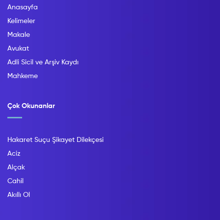
Anasayfa
Kelimeler
Makale
Avukat
Adli Sicil ve Arşiv Kaydı
Mahkeme
Çok Okunanlar
Hakaret Suçu Şikayet Dilekçesi
Aciz
Alçak
Cahil
Akıllı Ol