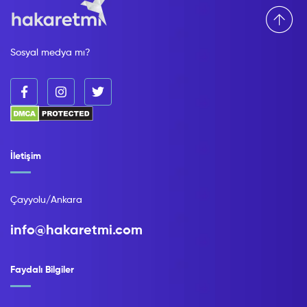
Sosyal medya mı?
İletişim
Çayyolu/Ankara
info@hakaretmi.com
Faydalı Bilgiler