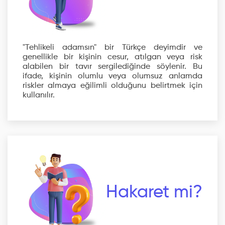
"Tehlikeli adamsın" bir Türkçe deyimdir ve
genellikle bir kişinin cesur, atılgan veya risk
alabilen bir tavır sergilediğinde söylenir. Bu
ifade, kişinin olumlu veya olumsuz anlamda
riskler almaya eğilimli olduğunu belirtmek için
kullanılır.
Hakaret mi?