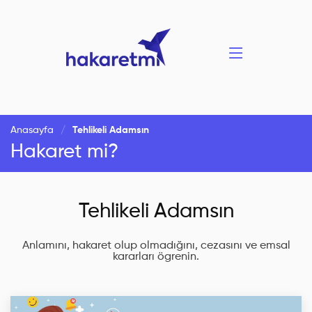
Anasayfa
Tehlikeli Adamsın
Hakaret mi?
Tehlikeli Adamsın
Anlamını, hakaret olup olmadığını, cezasını ve emsal
kararları ögrenin.