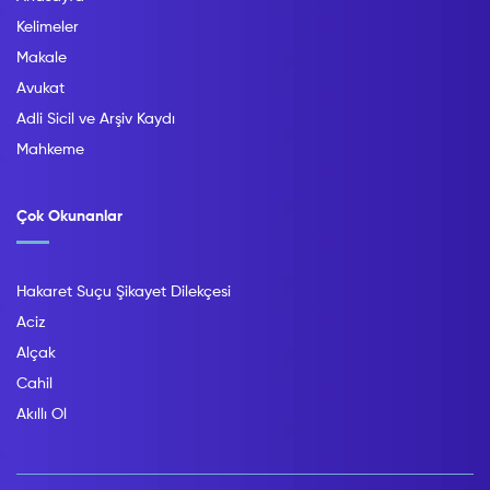
Kelimeler
Makale
Avukat
Adli Sicil ve Arşiv Kaydı
Mahkeme
Çok Okunanlar
Hakaret Suçu Şikayet Dilekçesi
Aciz
Alçak
Cahil
Akıllı Ol