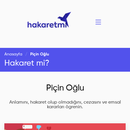
Anasayfa
Piçin Oğlu
Hakaret mi?
Piçin Oğlu
Anlamını, hakaret olup olmadığını, cezasını ve emsal
kararları ögrenin.