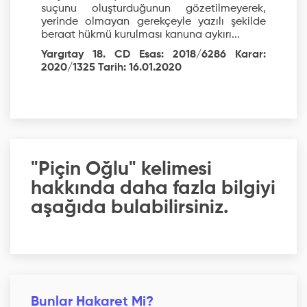
suçunu oluşturduğunun gözetilmeyerek,
yerinde olmayan gerekçeyle yazılı şekilde
beraat hükmü kurulması kanuna aykırı...
Yargıtay 18. CD Esas: 2018/6286 Karar:
2020/1325 Tarih: 16.01.2020
"Piçin Oğlu" kelimesi
hakkında daha fazla bilgiyi
aşağıda bulabilirsiniz.
Bunlar Hakaret Mi?