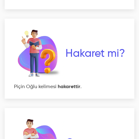
Hakaret mi?
Piçin Oğlu kelimesi
hakarettir
.