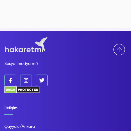
Sosyal medya mı?
İletişim
Çayyolu/Ankara