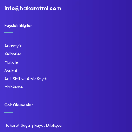
info@hakaretmi.com
Faydalı Bilgiler
Anasayfa
Kelimeler
Makale
Avukat
Adli Sicil ve Arşiv Kaydı
Mahkeme
Çok Okunanlar
Hakaret Suçu Şikayet Dilekçesi