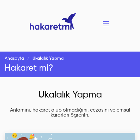
Anasayfa
Ukalalık Yapma
Hakaret mi?
Ukalalık Yapma
Anlamını, hakaret olup olmadığını, cezasını ve emsal
kararları ögrenin.