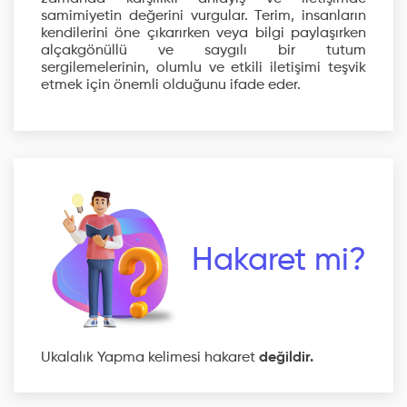
samimiyetin değerini vurgular. Terim, insanların
kendilerini öne çıkarırken veya bilgi paylaşırken
alçakgönüllü ve saygılı bir tutum
sergilemelerinin, olumlu ve etkili iletişimi teşvik
etmek için önemli olduğunu ifade eder.
Hakaret mi?
Ukalalık Yapma kelimesi hakaret
değildir.