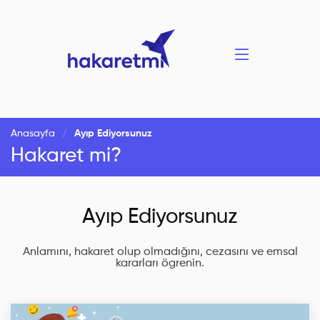
Anasayfa
Ayıp Ediyorsunuz
Hakaret mi?
Ayıp Ediyorsunuz
Anlamını, hakaret olup olmadığını, cezasını ve emsal
kararları ögrenin.