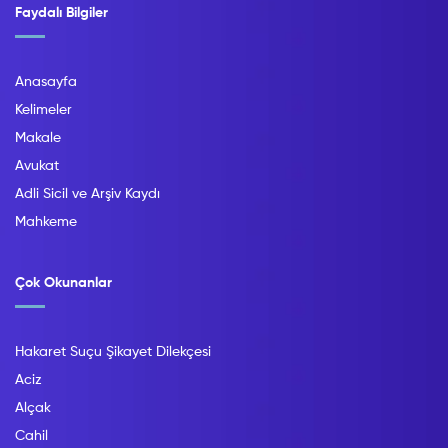
Faydalı Bilgiler
Anasayfa
Kelimeler
Makale
Avukat
Adli Sicil ve Arşiv Kaydı
Mahkeme
Çok Okunanlar
Hakaret Suçu Şikayet Dilekçesi
Aciz
Alçak
Cahil