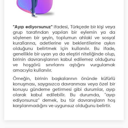
"Ayıp ediyorsunuz"
ifadesi, Türkçede bir kişi veya
grup tarafından yapılan bir eylemin ya da
söylenen bir şeyin, toplumun ahlaki ve sosyal
kurallarına, adetlerine ve beklentilerine aykırı
olduğunu belirtmek için kullanılır. Bu ifade,
genellikle bir uyarı ya da eleştiri niteliğinde olup,
birinin davranışlarının kabul edilemez olduğunu
ve hoşgörü sınırlarını aştığını vurgulamak
amacıyla kullanılır.
Örneğin, birinin başkalarının önünde küfürlü
konuşması, saygısızca davranması veya özel bir
konuyu gündeme getirmesi gibi durumlar, ayıp
olarak kabul edilebilir. Bu durumda, "ayıp
ediyorsunuz" demek, bu tür davranışların hoş
karşılanmadığını ve uygunsuz olduğunu belirtir.