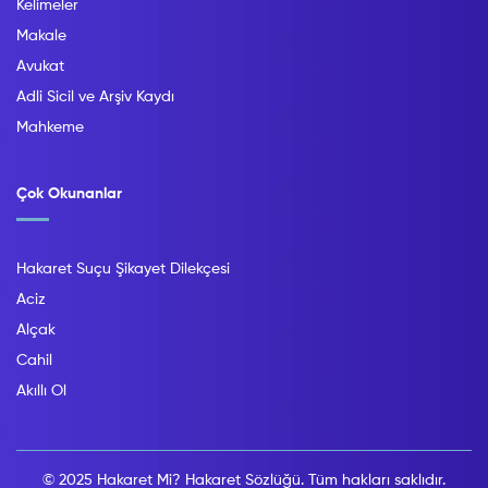
Kelimeler
Makale
Avukat
Adli Sicil ve Arşiv Kaydı
Mahkeme
Çok Okunanlar
Hakaret Suçu Şikayet Dilekçesi
Aciz
Alçak
Cahil
Akıllı Ol
© 2025 Hakaret Mi? Hakaret Sözlüğü. Tüm hakları saklıdır.