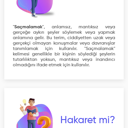
"
Saçmalamak
", anlamsız, mantıksız veya
gerçeğe aykırı şeyler söylemek veya yapmak
anlamına gelir. Bu terim, ciddiyetten uzak veya
gerçekçi olmayan konuşmalar veya davranışlar
tanımlamak için kullanılır. "Saçmalamak"
kelimesi genellikle bir kişinin söylediği şeylerin
tutarlılıktan yoksun, mantıksız veya inandırıcı
olmadığını ifade etmek için kullanılır.
Hakaret mi?