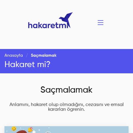
Anasayfa
Saçmalamak
Hakaret mi?
Saçmalamak
Anlamını, hakaret olup olmadığını, cezasını ve emsal
kararları ögrenin.