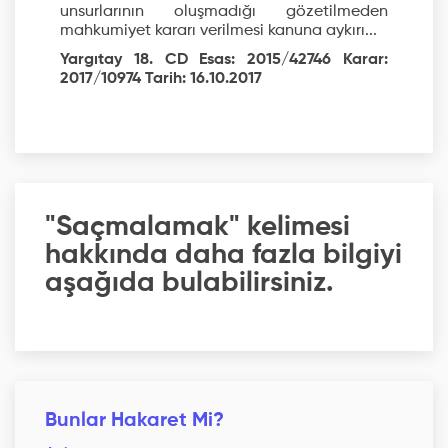
unsurlarının oluşmadığı gözetilmeden
mahkumiyet kararı verilmesi kanuna aykırı...
Yargıtay 18. CD Esas: 2015/42746 Karar:
2017/10974 Tarih: 16.10.2017
"Saçmalamak" kelimesi
hakkında daha fazla bilgiyi
aşağıda bulabilirsiniz.
Bunlar Hakaret Mi?