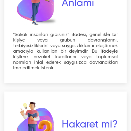
Anlamı
"Sokak insanları gibisiniz" ifadesi, genellikle bir
kişiye veya grubun davranışlarını,
terbiyesizliklerini veya saygısızlıklarını eleştirmek
amacıyla kullanılan bir deyimdir. Bu ifadeyle
kişilere, nezaket kurallarını veya toplumsal
normları ihlal ederek saygısızca davrandıkları
ima edilmek istenir.
Hakaret mi?