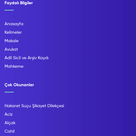
Faydalı Bilgiler
Anasayfa
Kelimeler
Makale
Avukat
Adli Sicil ve Arşiv Kaydı
Mahkeme
Çok Okunanlar
Hakaret Suçu Şikayet Dilekçesi
Aciz
Alçak
Cahil