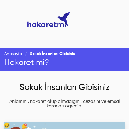
Anasayfa
Sokak İnsanları Gibisiniz
Hakaret mi?
Sokak İnsanları Gibisiniz
Anlamını, hakaret olup olmadığını, cezasını ve emsal
kararları ögrenin.