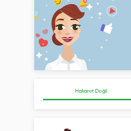
Hakaret Değil