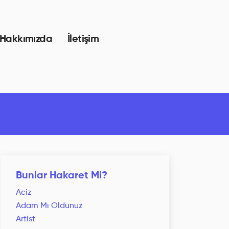
Hakkımızda
İletişim
Bunlar Hakaret Mi?
Aciz
Adam Mı Oldunuz
Artist