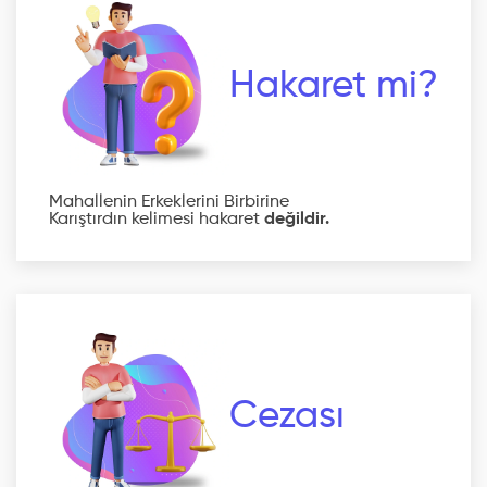
Hakaret mi?
Mahallenin Erkeklerini Birbirine
Karıştırdın kelimesi hakaret
değildir.
Cezası