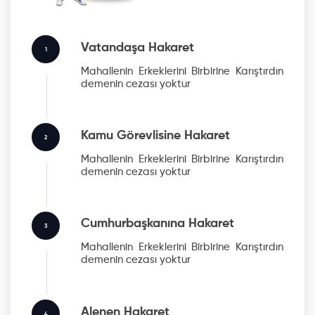
Vatandaşa Hakaret
1
Mahallenin Erkeklerini Birbirine Karıştırdın
demenin cezası yoktur
Kamu Görevlisine Hakaret
2
Mahallenin Erkeklerini Birbirine Karıştırdın
demenin cezası yoktur
Cumhurbaşkanına Hakaret
3
Mahallenin Erkeklerini Birbirine Karıştırdın
demenin cezası yoktur
Alenen Hakaret
4