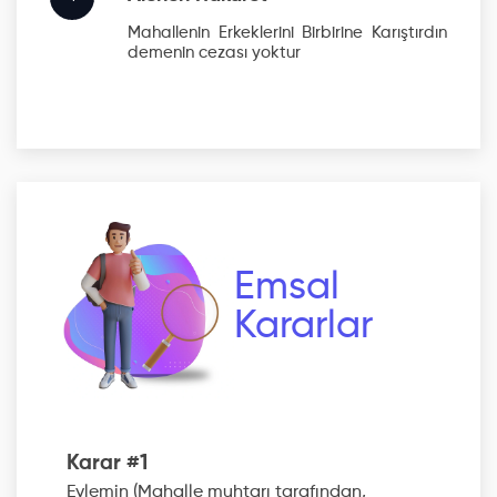
Mahallenin Erkeklerini Birbirine Karıştırdın
demenin cezası yoktur
Emsal
Kararlar
Karar #1
Eylemin (Mahalle muhtarı tarafından,