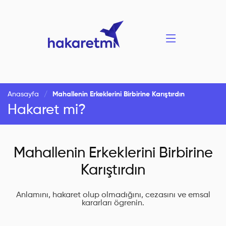
Anasayfa
Mahallenin Erkeklerini Birbirine Karıştırdın
Hakaret mi?
Mahallenin Erkeklerini Birbirine
Karıştırdın
Anlamını, hakaret olup olmadığını, cezasını ve emsal
kararları ögrenin.