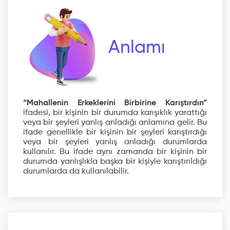
Anlamı
“Mahallenin Erkeklerini Birbirine Karıştırdın”
ifadesi, bir kişinin bir durumda karışıklık yarattığı
veya bir şeyleri yanlış anladığı anlamına gelir. Bu
ifade genellikle bir kişinin bir şeyleri karıştırdığı
veya bir şeyleri yanlış anladığı durumlarda
kullanılır. Bu ifade aynı zamanda bir kişinin bir
durumda yanlışlıkla başka bir kişiyle karıştırıldığı
durumlarda da kullanılabilir.