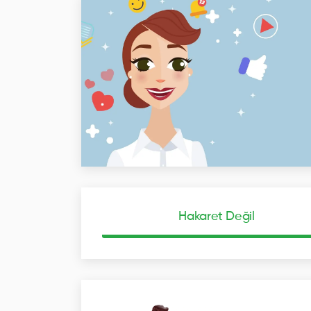
Hakaret Değil