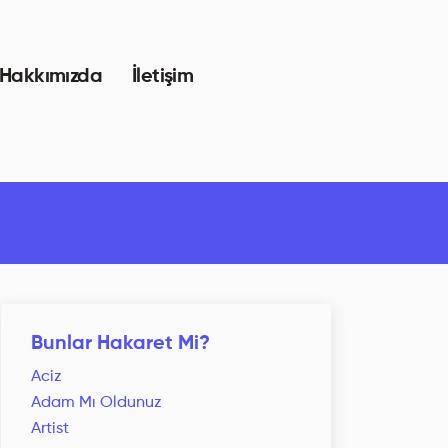
Hakkımızda
İletişim
Bunlar Hakaret Mi?
Aciz
Adam Mı Oldunuz
Artist