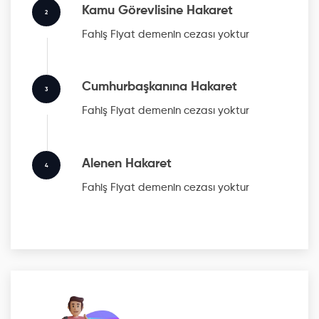
Kamu Görevlisine Hakaret
2
Fahiş Fiyat
demenin cezası yoktur
Cumhurbaşkanına Hakaret
3
Fahiş Fiyat
demenin cezası yoktur
Alenen Hakaret
4
Fahiş Fiyat
demenin cezası yoktur