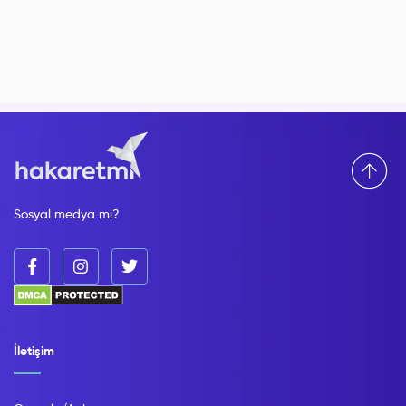
Sosyal medya mı?
İletişim