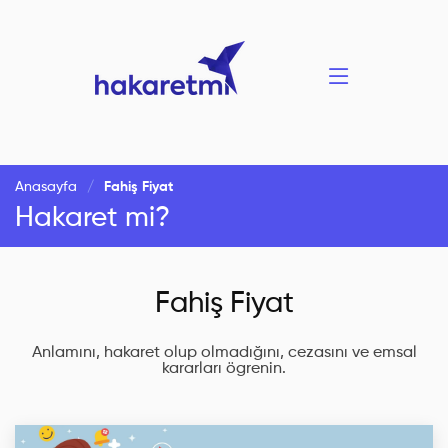
Anasayfa
Fahiş Fiyat
Hakaret mi?
Fahiş Fiyat
Anlamını, hakaret olup olmadığını, cezasını ve emsal
kararları ögrenin.