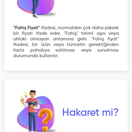
"Fahiş Fiyat"
ifadesi, normalden çok daha yüksek
bir fiyatı ifade eder. "Fahiş" terimi aşırı veya
ahlaki olmayan anlamına gelir. "Fahiş fiyat"
ifadesi, bir ürün veya hizmetin gerektiğinden
fazla pahalıya satılması veya sunulması
durumunda kullanılır.
Hakaret mi?