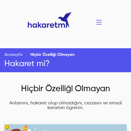
Anasayfa
Hiçbir Özelliği Olmayan
Hakaret mi?
Hiçbir Özelliği Olmayan
Anlamını, hakaret olup olmadığını, cezasını ve emsal
kararları ögrenin.