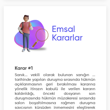
Emsal
Kararlar
Karar #1
Sanık... vekili olarak bulunan sanığın ...
tarihinde yapılan duruşma sırasında hükmün
açıklanmasının geri bırakılması kararına
yönelik itirazın kabulü ile verilen kararın
kaldırıldığı, önceki dosyanın son
duruşmasında hükmün müzakeresi sırasında
salon boşaltılmasına rağmen duruşma
savcısının kürsüden inmemesini eleştirerek