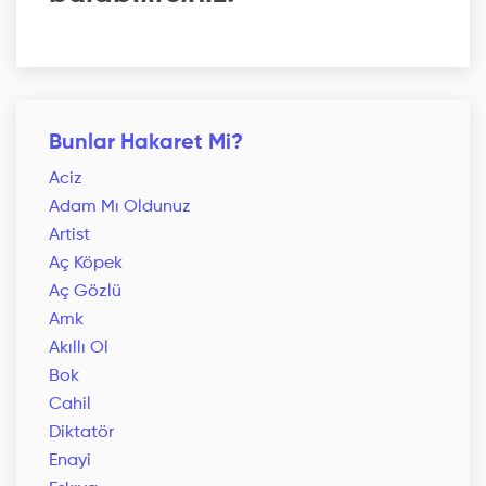
Bunlar Hakaret Mi?
Aciz
Adam Mı Oldunuz
Artist
Aç Köpek
Aç Gözlü
Amk
Akıllı Ol
Bok
Cahil
Diktatör
Enayi