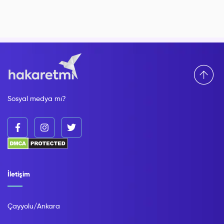
Sosyal medya mı?
İletişim
Çayyolu/Ankara