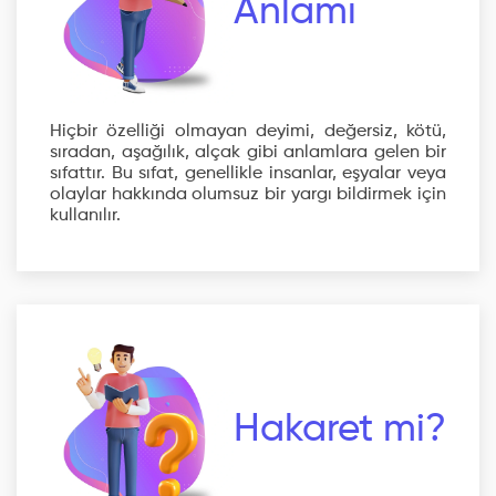
Anlamı
Hiçbir özelliği olmayan deyimi, değersiz, kötü,
sıradan, aşağılık, alçak gibi anlamlara gelen bir
sıfattır. Bu sıfat, genellikle insanlar, eşyalar veya
olaylar hakkında olumsuz bir yargı bildirmek için
kullanılır.
Hakaret mi?