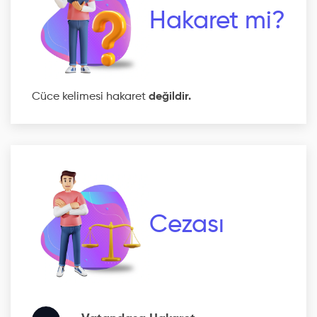
Hakaret mi?
Cüce kelimesi hakaret
değildir.
Cezası