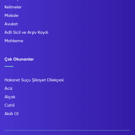
Kelimeler
Makale
Avukat
Adli Sicil ve Arşiv Kaydı
Mahkeme
Çok Okunanlar
Hakaret Suçu Şikayet Dilekçesi
Aciz
Alçak
Cahil
Akıllı Ol