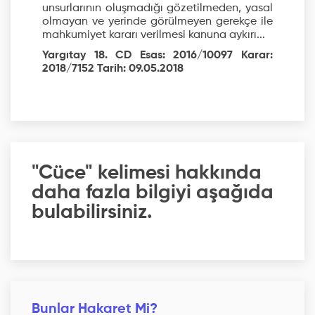
unsurlarının oluşmadığı gözetilmeden, yasal
olmayan ve yerinde görülmeyen gerekçe ile
mahkumiyet kararı verilmesi kanuna aykırı...
Yargıtay 18. CD Esas: 2016/10097 Karar:
2018/7152 Tarih: 09.05.2018
"Cüce" kelimesi hakkında
daha fazla bilgiyi aşağıda
bulabilirsiniz.
Bunlar Hakaret Mi?