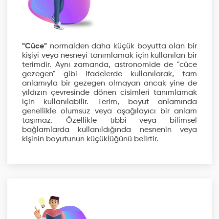
"Cüce"
normalden daha küçük boyutta olan bir
kişiyi veya nesneyi tanımlamak için kullanılan bir
terimdir. Aynı zamanda, astronomide de "cüce
gezegen" gibi ifadelerde kullanılarak, tam
anlamıyla bir gezegen olmayan ancak yine de
yıldızın çevresinde dönen cisimleri tanımlamak
için kullanılabilir. Terim, boyut anlamında
genellikle olumsuz veya aşağılayıcı bir anlam
taşımaz. Özellikle tıbbi veya bilimsel
bağlamlarda kullanıldığında nesnenin veya
kişinin boyutunun küçüklüğünü belirtir.