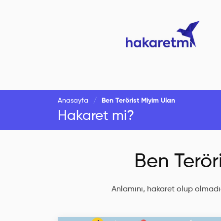
Anasayfa
Ben Terörist Miyim Ulan
Hakaret mi?
Ben Terör
Anlamını, hakaret olup olmadığ