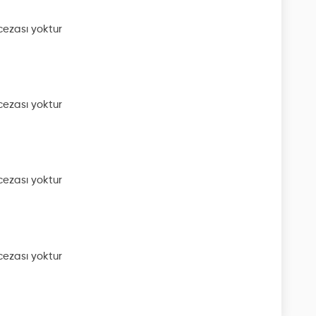
ezası yoktur
ezası yoktur
ezası yoktur
ezası yoktur