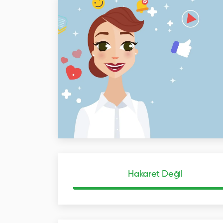
Hakaret Değil