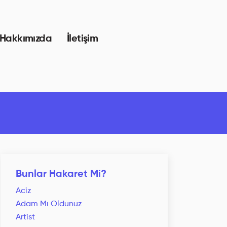
Hakkımızda
İletişim
Bunlar Hakaret Mi?
Aciz
Adam Mı Oldunuz
Artist