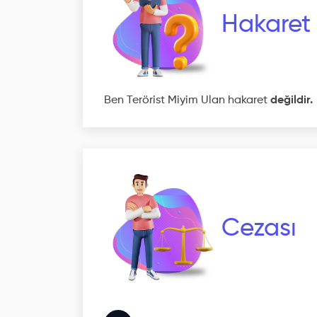
Hakaret
Ben Terörist Miyim Ulan hakaret
değildir.
Cezası