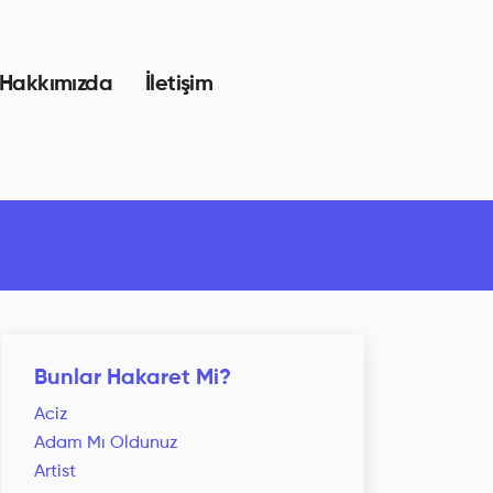
Hakkımızda
İletişim
Bunlar Hakaret Mi?
Aciz
Adam Mı Oldunuz
Artist