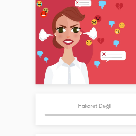
Hakaret Değil