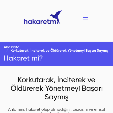
Anasayfa
Korkutarak, İnciterek ve Öldürerek Yönetmeyi Başarı Saymış
Hakaret mi?
Korkutarak, İnciterek ve
Öldürerek Yönetmeyi Başarı
Saymış
Anlamını, hakaret olup olmadığını, cezasını ve emsal