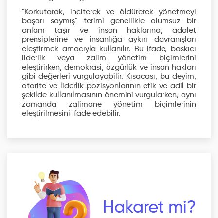
"Korkutarak, inciterek ve öldürerek yönetmeyi
başarı saymış" terimi genellikle olumsuz bir
anlam taşır ve insan haklarına, adalet
prensiplerine ve insanlığa aykırı davranışları
eleştirmek amacıyla kullanılır. Bu ifade, baskıcı
liderlik veya zalim yönetim biçimlerini
eleştirirken, demokrasi, özgürlük ve insan hakları
gibi değerleri vurgulayabilir. Kısacası, bu deyim,
otorite ve liderlik pozisyonlarının etik ve adil bir
şekilde kullanılmasının önemini vurgularken, aynı
zamanda zalimane yönetim biçimlerinin
eleştirilmesini ifade edebilir.
Hakaret mi?