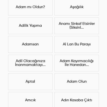
Adam mı Oldun?
Aşağılık
Anamı Sinkaf Etsinler
Adilik Yapma
(Siksinl...
Adamsan
Al Lan Bu Parayı
Adil Olacağınıza
Adam Kayırmacılığı
İnanmamaktayı...
İle Hanedan...
Aptal
Adam Olun
Amcık
Adın Kasaba Çıktı