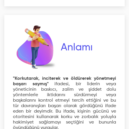
Anlamı
"Korkutarak, inciterek ve öldürerek yönetmeyi
başarı saymış"
ifadesi, bir liderin veya
yöneticinin baskıcı, zalim ve şiddet dolu
yöntemlerle iktidarını sürdürmeyi veya
başkalarını kontrol etmeyi tercih ettiğini ve bu
tür davranışları başarı olarak gördüğünü ifade
eden bir deyimdir. Bu ifade, kişinin gücünü ve
otoritesini kullanarak korku ve zorbalık yoluyla
hakimiyet sağlamayı seçtiğini ve bununla
övündüğünü vurgular.