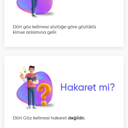
Dört göz kelimesi sözlüğe göre gözlüklü
kimse anlamına gelir.
Hakaret mi?
Dört Göz kelimesi hakaret
değildir.