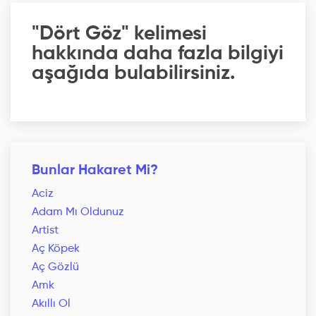
"Dört Göz" kelimesi
hakkında daha fazla bilgiyi
aşağıda bulabilirsiniz.
Bunlar Hakaret Mi?
Aciz
Adam Mı Oldunuz
Artist
Aç Köpek
Aç Gözlü
Amk
Akıllı Ol