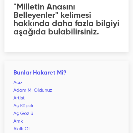
"Milletin Anasını
Belleyenler" kelimesi
hakkında daha fazla bilgiyi
aşağıda bulabilirsiniz.
Bunlar Hakaret Mi?
Aciz
Adam Mı Oldunuz
Artist
Aç Köpek
Aç Gözlü
Amk
Akıllı Ol