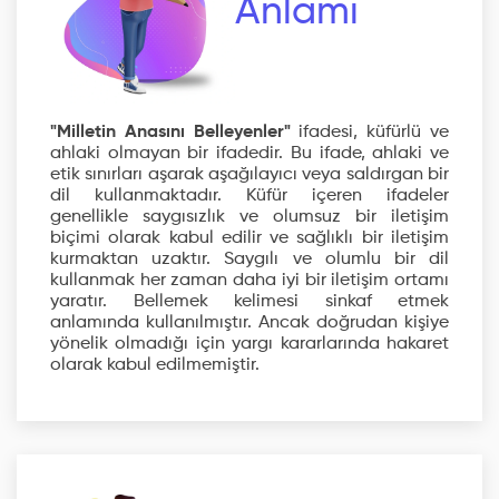
Anlamı
"Milletin Anasını Belleyenler"
ifadesi, küfürlü ve
ahlaki olmayan bir ifadedir. Bu ifade, ahlaki ve
etik sınırları aşarak aşağılayıcı veya saldırgan bir
dil kullanmaktadır. Küfür içeren ifadeler
genellikle saygısızlık ve olumsuz bir iletişim
biçimi olarak kabul edilir ve sağlıklı bir iletişim
kurmaktan uzaktır. Saygılı ve olumlu bir dil
kullanmak her zaman daha iyi bir iletişim ortamı
yaratır. Bellemek kelimesi sinkaf etmek
anlamında kullanılmıştır. Ancak doğrudan kişiye
yönelik olmadığı için yargı kararlarında hakaret
olarak kabul edilmemiştir.