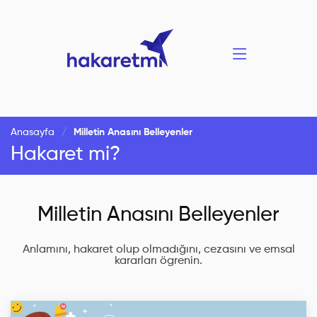
Anasayfa
Milletin Anasını Belleyenler
Hakaret mi?
Milletin Anasını Belleyenler
Anlamını, hakaret olup olmadığını, cezasını ve emsal
kararları ögrenin.