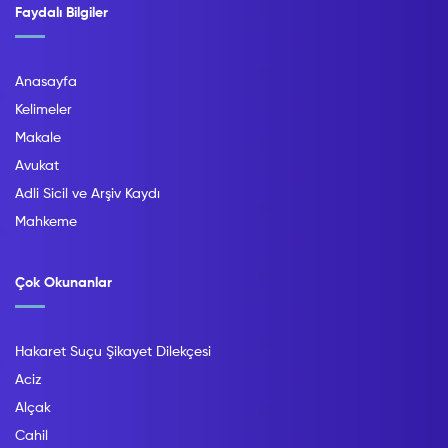
Faydalı Bilgiler
Anasayfa
Kelimeler
Makale
Avukat
Adli Sicil ve Arşiv Kaydı
Mahkeme
Çok Okunanlar
Hakaret Suçu Şikayet Dilekçesi
Aciz
Alçak
Cahil