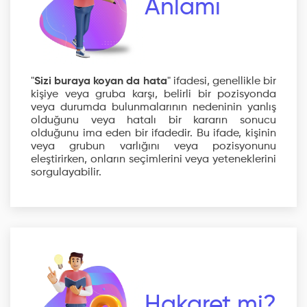
Anlamı
"
Sizi buraya koyan da hata
" ifadesi, genellikle bir
kişiye veya gruba karşı, belirli bir pozisyonda
veya durumda bulunmalarının nedeninin yanlış
olduğunu veya hatalı bir kararın sonucu
olduğunu ima eden bir ifadedir. Bu ifade, kişinin
veya grubun varlığını veya pozisyonunu
eleştirirken, onların seçimlerini veya yeteneklerini
sorgulayabilir.
Hakaret mi?