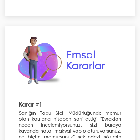
Emsal
Kararlar
Karar #1
Sanığın Tapu Sicil Müdürlüğünde memur
olan katılana hitaben sarf ettiği "Evrakları
neden incelemiyorsunuz, sizi buraya
kayanda hata, makyaj yapıp oturuyorsunuz,
ne biçim memursunuz" şeklindeki sözlerin