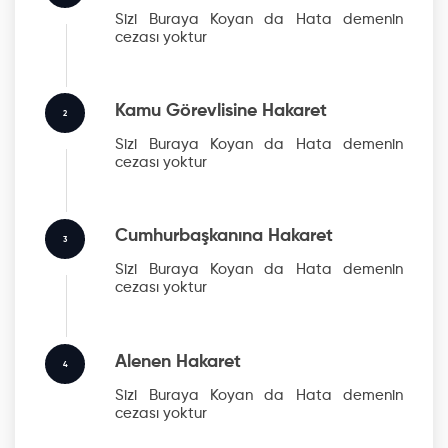
Sizi Buraya Koyan da Hata
demenin
cezası yoktur
Kamu Görevlisine Hakaret
2
Sizi Buraya Koyan da Hata
demenin
cezası yoktur
Cumhurbaşkanına Hakaret
3
Sizi Buraya Koyan da Hata
demenin
cezası yoktur
Alenen Hakaret
4
Sizi Buraya Koyan da Hata
demenin
cezası yoktur