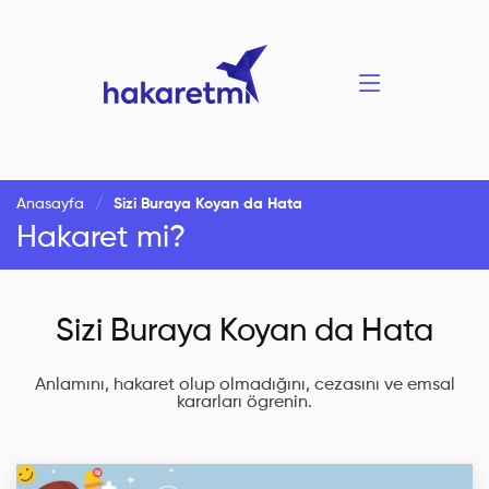
Anasayfa
Sizi Buraya Koyan da Hata
Hakaret mi?
Sizi Buraya Koyan da Hata
Anlamını, hakaret olup olmadığını, cezasını ve emsal
kararları ögrenin.