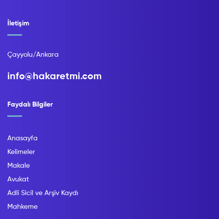
İletişim
Çayyolu/Ankara
info@hakaretmi.com
Faydalı Bilgiler
Anasayfa
Kelimeler
Makale
Avukat
Adli Sicil ve Arşiv Kaydı
Mahkeme