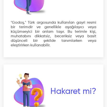
"Godoş," Türk argosunda kullanılan gayri resmi
bir terimdir ve genellikle aşağılayıcı veya
küçümseyici bir anlam taşır. Bu terimle kişi,
muhatabını dikkatsiz, beceriksiz veya basit
düşünceli bir şekilde tanımlarken veya
eleştirirken kullanabilir.
Hakaret mi?