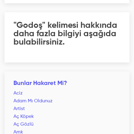
"Godoş" kelimesi hakkında
daha fazla bilgiyi aşağıda
bulabilirsiniz.
Bunlar Hakaret Mi?
Aciz
Adam Mı Oldunuz
Artist
Aç Köpek
Aç Gözlü
Amk