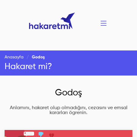
Anasayfa
Godoş
Hakaret mi?
Godoş
Anlamını, hakaret olup olmadığını, cezasını ve emsal
kararları ögrenin.