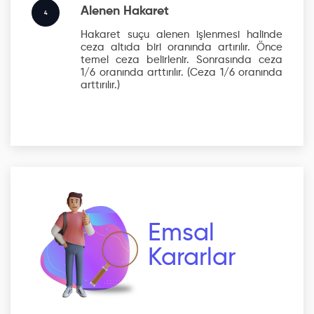
Alenen Hakaret
4
Hakaret suçu alenen işlenmesi halinde
ceza altıda biri oranında artırılır. Önce
temel ceza belirlenir. Sonrasında ceza
1/6 oranında arttırılır.
(Ceza 1/6 oranında
arttırılır.)
Emsal
Kararlar