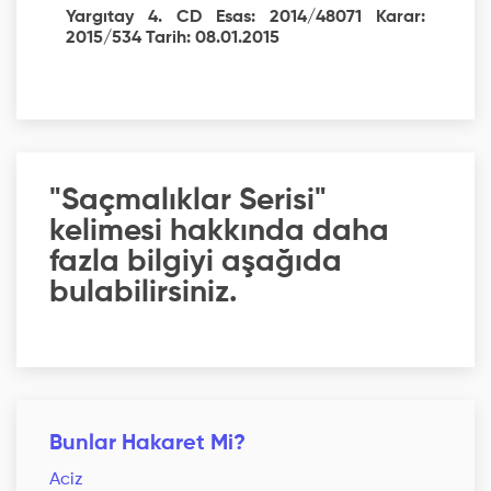
Yargıtay 4. CD Esas: 2014/48071 Karar:
2015/534 Tarih: 08.01.2015
"Saçmalıklar Serisi"
kelimesi hakkında daha
fazla bilgiyi aşağıda
bulabilirsiniz.
Bunlar Hakaret Mi?
Aciz