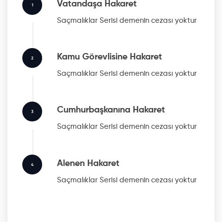
Vatandaşa Hakaret
1
Saçmalıklar Serisi
demenin cezası yoktur
Kamu Görevlisine Hakaret
2
Saçmalıklar Serisi
demenin cezası yoktur
Cumhurbaşkanına Hakaret
3
Saçmalıklar Serisi
demenin cezası yoktur
Alenen Hakaret
4
Saçmalıklar Serisi
demenin cezası yoktur