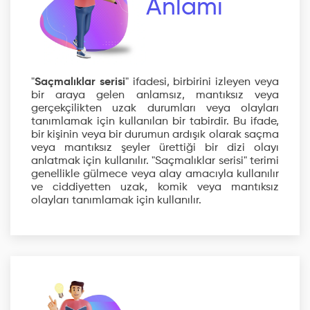
Anlamı
"
Saçmalıklar serisi
" ifadesi, birbirini izleyen veya
bir araya gelen anlamsız, mantıksız veya
gerçekçilikten uzak durumları veya olayları
tanımlamak için kullanılan bir tabirdir. Bu ifade,
bir kişinin veya bir durumun ardışık olarak saçma
veya mantıksız şeyler ürettiği bir dizi olayı
anlatmak için kullanılır. "Saçmalıklar serisi" terimi
genellikle gülmece veya alay amacıyla kullanılır
ve ciddiyetten uzak, komik veya mantıksız
olayları tanımlamak için kullanılır.