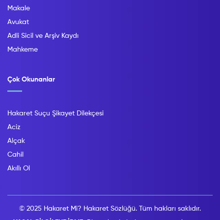
Makale
Avukat
Adli Sicil ve Arşiv Kaydı
Mahkeme
Çok Okunanlar
Hakaret Suçu Şikayet Dilekçesi
Aciz
Alçak
Cahil
Akıllı Ol
© 2025 Hakaret Mi? Hakaret Sözlüğü. Tüm hakları saklıdır.