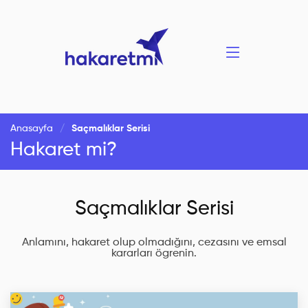
Anasayfa
Saçmalıklar Serisi
Hakaret mi?
Saçmalıklar Serisi
Anlamını, hakaret olup olmadığını, cezasını ve emsal
kararları ögrenin.