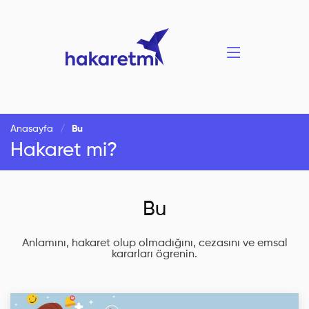
Anasayfa
Bu
Hakaret mi?
Bu
Anlamını, hakaret olup olmadığını, cezasını ve emsal
kararları ögrenin.