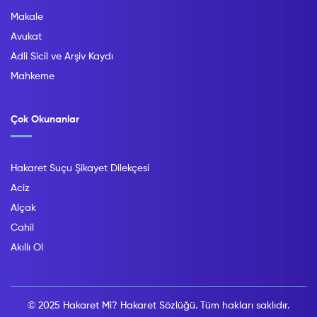
Makale
Avukat
Adli Sicil ve Arşiv Kaydı
Mahkeme
Çok Okunanlar
Hakaret Suçu Şikayet Dilekçesi
Aciz
Alçak
Cahil
Akıllı Ol
© 2025 Hakaret Mi? Hakaret Sözlüğü. Tüm hakları saklıdır.