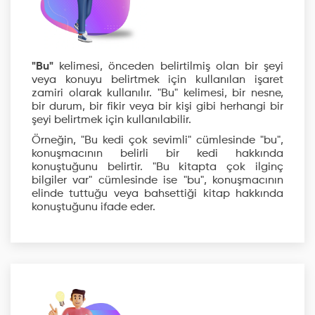
"Bu"
kelimesi, önceden belirtilmiş olan bir şeyi
veya konuyu belirtmek için kullanılan işaret
zamiri olarak kullanılır. "Bu" kelimesi, bir nesne,
bir durum, bir fikir veya bir kişi gibi herhangi bir
şeyi belirtmek için kullanılabilir.
Örneğin, "Bu kedi çok sevimli" cümlesinde "bu",
konuşmacının belirli bir kedi hakkında
konuştuğunu belirtir. "Bu kitapta çok ilginç
bilgiler var" cümlesinde ise "bu", konuşmacının
elinde tuttuğu veya bahsettiği kitap hakkında
konuştuğunu ifade eder.