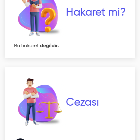
Hakaret mi?
Bu hakaret
değildir.
Cezası