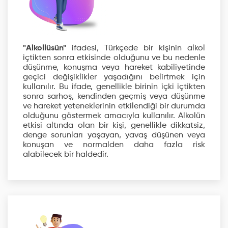
"Alkollüsün"
ifadesi, Türkçede bir kişinin alkol
içtikten sonra etkisinde olduğunu ve bu nedenle
düşünme, konuşma veya hareket kabiliyetinde
geçici değişiklikler yaşadığını belirtmek için
kullanılır. Bu ifade, genellikle birinin içki içtikten
sonra sarhoş, kendinden geçmiş veya düşünme
ve hareket yeteneklerinin etkilendiği bir durumda
olduğunu göstermek amacıyla kullanılır. Alkolün
etkisi altında olan bir kişi, genellikle dikkatsiz,
denge sorunları yaşayan, yavaş düşünen veya
konuşan ve normalden daha fazla risk
alabilecek bir haldedir.