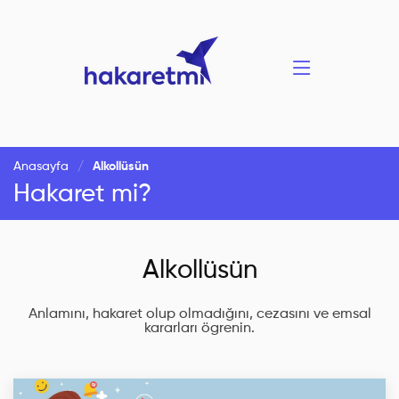
Anasayfa
Alkollüsün
Hakaret mi?
Alkollüsün
Anlamını, hakaret olup olmadığını, cezasını ve emsal
kararları ögrenin.