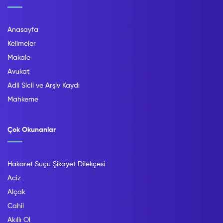
Anasayfa
Kelimeler
Makale
Avukat
Adli Sicil ve Arşiv Kaydı
Mahkeme
Çok Okunanlar
Hakaret Suçu Şikayet Dilekçesi
Aciz
Alçak
Cahil
Akıllı Ol