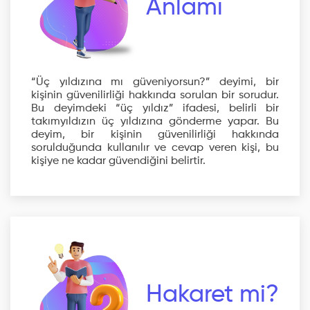
Anlamı
“Üç yıldızına mı güveniyorsun?” deyimi, bir
kişinin güvenilirliği hakkında sorulan bir sorudur.
Bu deyimdeki “üç yıldız” ifadesi, belirli bir
takımyıldızın üç yıldızına gönderme yapar. Bu
deyim, bir kişinin güvenilirliği hakkında
sorulduğunda kullanılır ve cevap veren kişi, bu
kişiye ne kadar güvendiğini belirtir.
Hakaret mi?