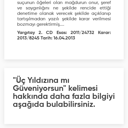
suçunun öğeleri olan mağdurun onur, şeref
ve saygınlığını ne şekilde rencide ettiği
denetime olanak verecek şekilde açıklanıp
tartışılmadan yazılı şekilde karar verilmesi
bozmayı gerektirmiş....
Yargıtay 2. CD Esas: 2011/24732 Karar:
2013/8245 Tarih: 16.04.2013
"Üç Yıldızına mı
Güveniyorsun" kelimesi
hakkında daha fazla bilgiyi
aşağıda bulabilirsiniz.