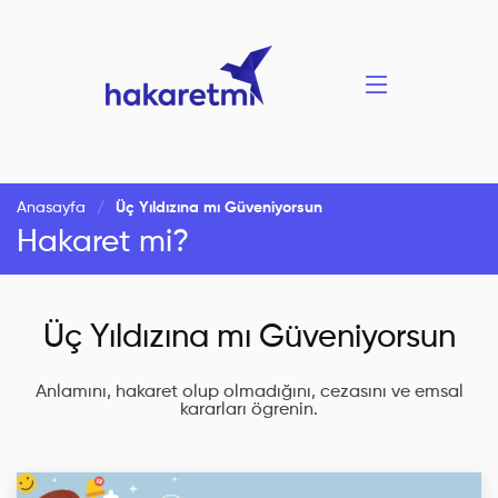
Anasayfa
Üç Yıldızına mı Güveniyorsun
Hakaret mi?
Üç Yıldızına mı Güveniyorsun
Anlamını, hakaret olup olmadığını, cezasını ve emsal
kararları ögrenin.