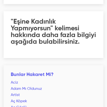
"Eşine Kadınlık
Yapmıyorsun" kelimesi
hakkında daha fazla bilgiyi
aşağıda bulabilirsiniz.
Bunlar Hakaret Mi?
Aciz
Adam Mı Oldunuz
Artist
Aç Köpek