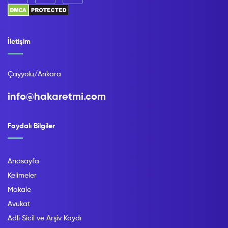
İletişim
Çayyolu/Ankara
info@hakaretmi.com
Faydalı Bilgiler
Anasayfa
Kelimeler
Makale
Avukat
Adli Sicil ve Arşiv Kaydı