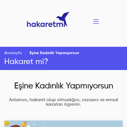
Anasayfa
Eşine Kadınlık Yapmıyorsun
Hakaret mi?
Eşine Kadınlık Yapmıyorsun
Anlamını, hakaret olup olmadığını, cezasını ve emsal
kararları ögrenin.