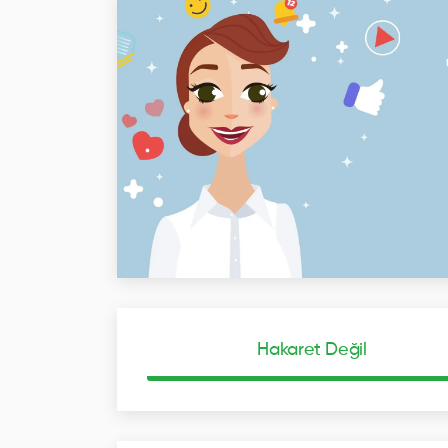
Hakaret Değil