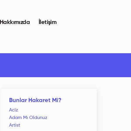
Hakkımızda
İletişim
Bunlar Hakaret Mi?
Aciz
Adam Mı Oldunuz
Artist