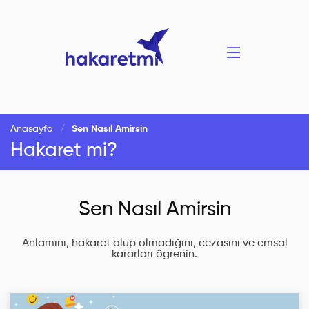
Anasayfa
Sen Nasıl Amirsin
Hakaret mi?
Sen Nasıl Amirsin
Anlamını, hakaret olup olmadığını, cezasını ve emsal
kararları ögrenin.