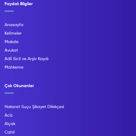
Faydalı Bilgiler
Anasayfa
Kelimeler
Makale
Avukat
Adli Sicil ve Arşiv Kaydı
Mahkeme
Çok Okunanlar
Hakaret Suçu Şikayet Dilekçesi
Aciz
Alçak
Cahil