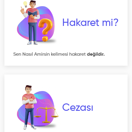
Hakaret mi?
Sen Nasıl Amirsin kelimesi hakaret
değildir.
Cezası