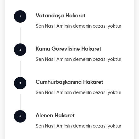
Vatandaşa Hakaret
1
Sen Nasıl Amirsin
demenin cezası yoktur
Kamu Görevlisine Hakaret
2
Sen Nasıl Amirsin
demenin cezası yoktur
Cumhurbaşkanına Hakaret
3
Sen Nasıl Amirsin
demenin cezası yoktur
Alenen Hakaret
4
Sen Nasıl Amirsin
demenin cezası yoktur