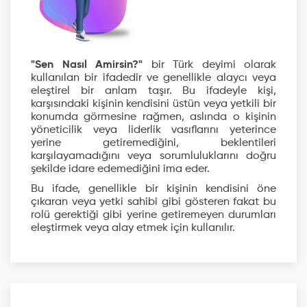
"Sen Nasıl Amirsin?"
bir Türk deyimi olarak
kullanılan bir ifadedir ve genellikle alaycı veya
eleştirel bir anlam taşır. Bu ifadeyle kişi,
karşısındaki kişinin kendisini üstün veya yetkili bir
konumda görmesine rağmen, aslında o kişinin
yöneticilik veya liderlik vasıflarını yeterince
yerine getiremediğini, beklentileri
karşılayamadığını veya sorumluluklarını doğru
şekilde idare edemediğini ima eder.
Bu ifade, genellikle bir kişinin kendisini öne
çıkaran veya yetki sahibi gibi gösteren fakat bu
rolü gerektiği gibi yerine getiremeyen durumları
eleştirmek veya alay etmek için kullanılır.