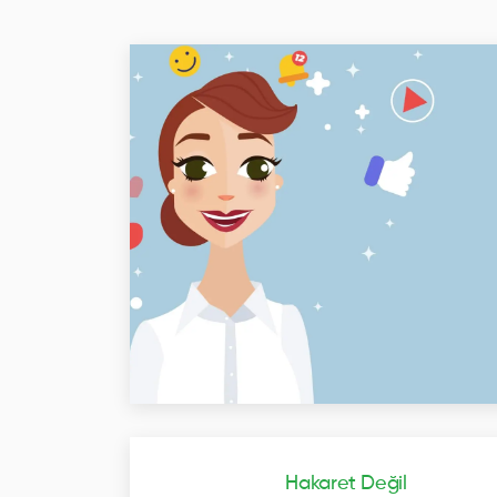
Hakaret Değil