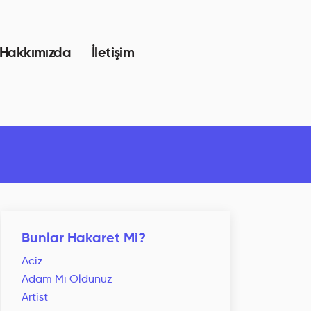
Hakkımızda
İletişim
Bunlar Hakaret Mi?
Aciz
Adam Mı Oldunuz
Artist