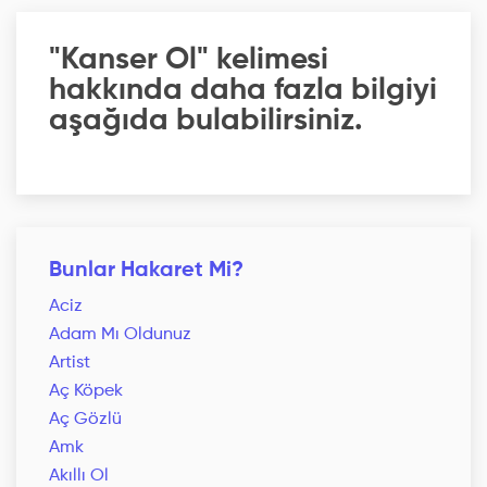
"Kanser Ol" kelimesi
hakkında daha fazla bilgiyi
aşağıda bulabilirsiniz.
Bunlar Hakaret Mi?
Aciz
Adam Mı Oldunuz
Artist
Aç Köpek
Aç Gözlü
Amk
Akıllı Ol