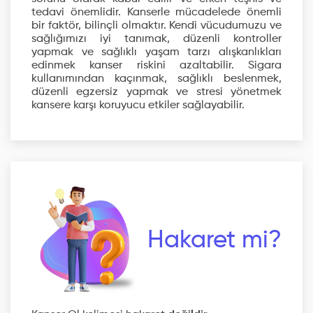
tedavi önemlidir. Kanserle mücadelede önemli
bir faktör, bilinçli olmaktır. Kendi vücudumuzu ve
sağlığımızı iyi tanımak, düzenli kontroller
yapmak ve sağlıklı yaşam tarzı alışkanlıkları
edinmek kanser riskini azaltabilir. Sigara
kullanımından kaçınmak, sağlıklı beslenmek,
düzenli egzersiz yapmak ve stresi yönetmek
kansere karşı koruyucu etkiler sağlayabilir.
Hakaret mi?