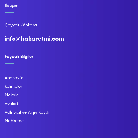
İletişim
Çayyolu/Ankara
info@hakaretmi.com
Faydalı Bilgiler
Anasayfa
Kelimeler
Makale
Avukat
Adli Sicil ve Arşiv Kaydı
Mahkeme