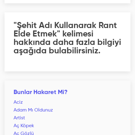
"Şehit Adı Kullanarak Rant
Elde Etmek" kelimesi
hakkında daha fazla bilgiyi
aşağıda bulabilirsiniz.
Bunlar Hakaret Mi?
Aciz
Adam Mı Oldunuz
Artist
Aç Köpek
Aç Gözlü