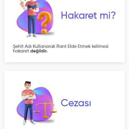
Hakaret mi?
Şehit Adı Kullanarak Rant Elde Etmek kelimesi
hakaret
değildir.
Cezası