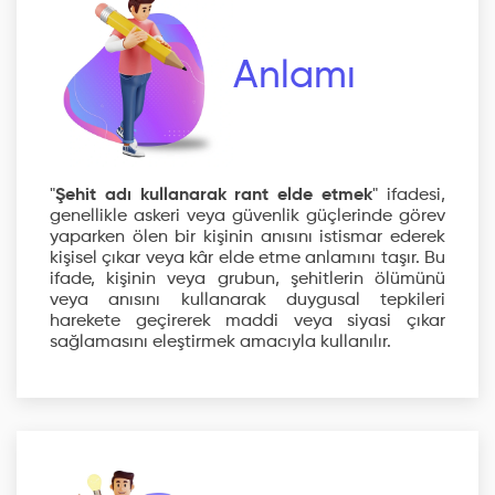
Anlamı
"
Şehit adı kullanarak rant elde etmek
" ifadesi,
genellikle askeri veya güvenlik güçlerinde görev
yaparken ölen bir kişinin anısını istismar ederek
kişisel çıkar veya kâr elde etme anlamını taşır. Bu
ifade, kişinin veya grubun, şehitlerin ölümünü
veya anısını kullanarak duygusal tepkileri
harekete geçirerek maddi veya siyasi çıkar
sağlamasını eleştirmek amacıyla kullanılır.