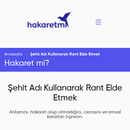
Anasayfa
Şehit Adı Kullanarak Rant Elde Etmek
Hakaret mi?
Şehit Adı Kullanarak Rant Elde
Etmek
Anlamını, hakaret olup olmadığını, cezasını ve emsal
kararları ögrenin.