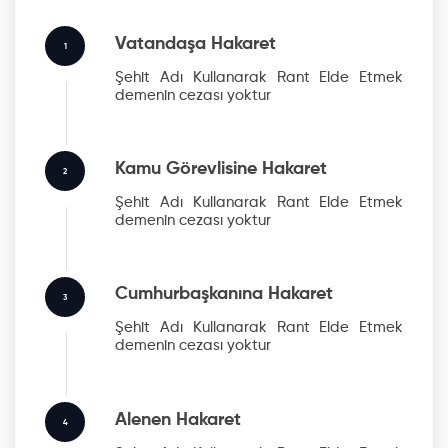
Vatandaşa Hakaret
1
Şehit Adı Kullanarak Rant Elde Etmek
demenin cezası yoktur
Kamu Görevlisine Hakaret
2
Şehit Adı Kullanarak Rant Elde Etmek
demenin cezası yoktur
Cumhurbaşkanına Hakaret
3
Şehit Adı Kullanarak Rant Elde Etmek
demenin cezası yoktur
Alenen Hakaret
4